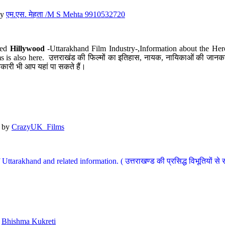
y
एम.एस. मेहता /M S Mehta 9910532720
led
Hillywood
-Uttarakhand Film Industry-,Information about the Her
s is also here. उत्तराखंड की फिल्मों का इतिहास, नायक, नायिकाओं की जानकार
कारी भी आप यहां पा सकते हैं।
by
CrazyUK_Films
Uttarakhand and related information. ( उत्तराखण्ड की प्रसिद्ध विभूतियों से 
y
Bhishma Kukreti