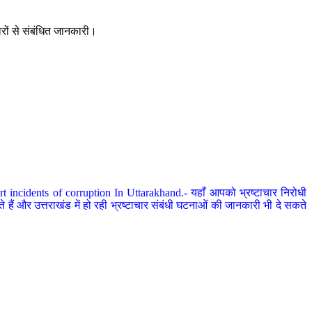
ारों से संबंधित जानकारी।
 incidents of corruption In Uttarakhand.- यहाँ आपको भ्रष्टाचार निरोधी
हैं और उत्तराखंड में हो रही भ्रष्टाचार संबंधी घटनाओं की जानकारी भी दे सकते