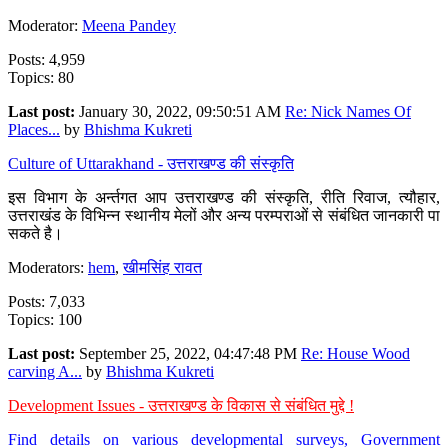
Moderator:
Meena Pandey
Posts: 4,959
Topics: 80
Last post:
January 30, 2022, 09:50:51 AM
Re: Nick Names Of
Places...
by
Bhishma Kukreti
Culture of Uttarakhand - उत्तराखण्ड की संस्कृति
इस विभाग के अर्न्तगत आप उत्तराखण्ड की संस्कृति, रीति रिवाज, त्यौहार,
उत्तराखंड के विभिन्न स्थानीय मेलों और अन्य परम्पराओं से संबंधित जानकारी पा
सकते है।
Moderators:
hem
,
खीमसिंह रावत
Posts: 7,033
Topics: 100
Last post:
September 25, 2022, 04:47:48 PM
Re: House Wood
carving A...
by
Bhishma Kukreti
Development Issues - उत्तराखण्ड के विकास से संबंधित मुद्दे !
Find details on various developmental surveys, Government