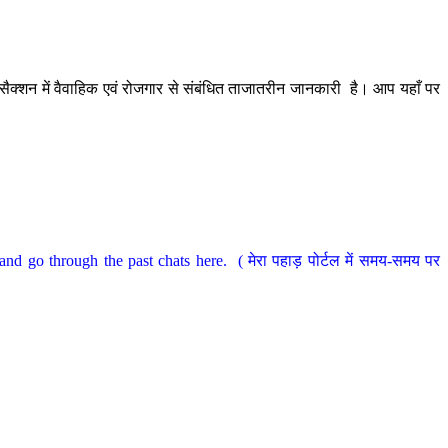
ैक्शन में वैवाहिक एवं रोजगार से संबंधित ताजातरीन जानकारी है। आप यहाँ पर
nd go through the past chats here. ( मेरा पहाड़ पोर्टल में समय-समय पर