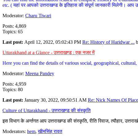
etc. ( यहां पर आपको उत्तराखण्ड के इतिहास की संपूर्ण जानकारी मिलेगी। आप उत्तरा
Moderator:
Charu Tiwari
Posts: 4,869
Topics: 65
Last post:
April 12, 2022, 05:02:43 PM
Re: History of Haridwar ...
Uttarakhand at a Glance - उत्तराखण्ड : एक नजर में
Here you can find the details of various social, geographical, cultura
Moderator:
Meena Pandey
Posts: 4,959
Topics: 80
Last post:
January 30, 2022, 09:50:51 AM
Re: Nick Names Of Places
Culture of Uttarakhand - उत्तराखण्ड की संस्कृति
इस विभाग के अर्न्तगत आप उत्तराखण्ड की संस्कृति, रीति रिवाज, त्यौहार, उत्तरा
Moderators:
hem
,
खीमसिंह रावत