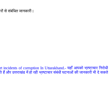
ारों से संबंधित जानकारी।
 incidents of corruption In Uttarakhand.- यहाँ आपको भ्रष्टाचार निरोधी
हैं और उत्तराखंड में हो रही भ्रष्टाचार संबंधी घटनाओं की जानकारी भी दे सकते