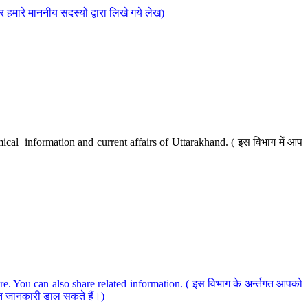
मारे माननीय सदस्यों द्वारा लिखे गये लेख)
cal information and current affairs of Uttarakhand. ( इस विभाग में आप
e. You can also share related information. ( इस विभाग के अर्न्तगत आपको
धित जानकारी डाल सकते हैं।)