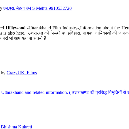
y
एम.एस. मेहता /M S Mehta 9910532720
led
Hillywood
-Uttarakhand Film Industry-,Information about the Her
s is also here. उत्तराखंड की फिल्मों का इतिहास, नायक, नायिकाओं की जानकार
कारी भी आप यहां पा सकते हैं।
by
CrazyUK_Films
Uttarakhand and related information. ( उत्तराखण्ड की प्रसिद्ध विभूतियों से 
y
Bhishma Kukreti