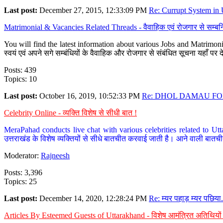
Last post:
December 27, 2015, 12:33:09 PM
Re: Currupt System in U
Matrimonial & Vacancies Related Threads - वैवाहिक एवं रोजगार से सम्बन्
You will find the latest information about various Jobs and Matrimonie
स्वयं एवं अपने सगे सम्बंधियों के वैवाहिक और रोजगार से संबंधित सूचना यहाँ 
Posts: 439
Topics: 10
Last post:
October 16, 2019, 10:52:33 PM
Re: DHOL DAMAU FOR
Celebrity Online - व्यक्ति विशेष से सीधी बात !
MeraPahad conducts live chat with various celebrities related to Utt
उत्तराखंड के विशेष व्यक्तियों से सीधे बातचीत करवाई जाती है। आने वाली बातची
Moderator:
Rajneesh
Posts: 3,396
Topics: 25
Last post:
December 14, 2020, 12:28:24 PM
Re: म्यर पहाड़ म्यर पछिया.
Articles By Esteemed Guests of Uttarakhand - विशेष आमंत्रित अतिथियों