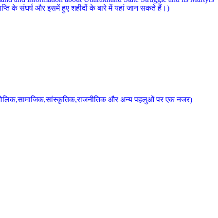
 के संघर्ष और इसमें हुए शहीदों के बारे में यहां जान सकते हैं।)
के भौगोलिक,सामाजिक,सांस्कृतिक,राजनीतिक और अन्य पहलुओं पर एक नजर)