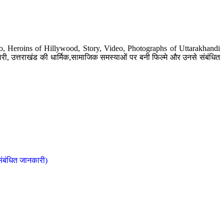
o, Heroins of Hillywood, Story, Video, Photographs of Uttarakhandi
ी, उत्तराखंड की धार्मिक,सामाजिक समस्याओं पर बनी फिल्मे और उनसे संबंधित
संबंधित जानकारी)