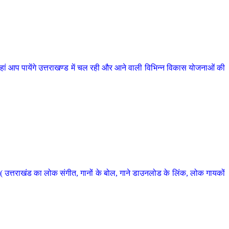
 आप पायेंगे उत्तराखण्ड में चल रही और आने वाली विभिन्न विकास योजनाओं की
 उत्तराखंड का लोक संगीत, गानों के बोल, गाने डाउनलोड के लिंक, लोक गायकों