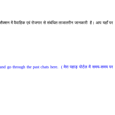
ैक्शन में वैवाहिक एवं रोजगार से संबंधित ताजातरीन जानकारी है। आप यहाँ पर
nd go through the past chats here. ( मेरा पहाड़ पोर्टल में समय-समय पर