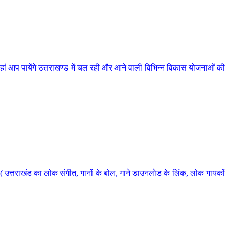
 आप पायेंगे उत्तराखण्ड में चल रही और आने वाली विभिन्न विकास योजनाओं की
 उत्तराखंड का लोक संगीत, गानों के बोल, गाने डाउनलोड के लिंक, लोक गायकों