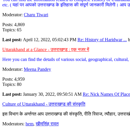
etc. ( यहां पर आपको उत्तराखण्ड के इतिहास की संपूर्ण जानकारी मिलेगी। आप उत्तरा
Moderator:
Charu Tiwari
Posts: 4,869
Topics: 65
Last post:
April 12, 2022, 05:02:43 PM
Re: History of Haridwar ...
Uttarakhand at a Glance - उत्तराखण्ड : एक नजर में
Here you can find the details of various social, geographical, cultura
Moderator:
Meena Pandey
Posts: 4,959
Topics: 80
Last post:
January 30, 2022, 09:50:51 AM
Re: Nick Names Of Places
Culture of Uttarakhand - उत्तराखण्ड की संस्कृति
इस विभाग के अर्न्तगत आप उत्तराखण्ड की संस्कृति, रीति रिवाज, त्यौहार, उत्तरा
Moderators:
hem
,
खीमसिंह रावत