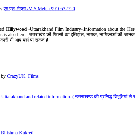
y
एम.एस. मेहता /M S Mehta 9910532720
led
Hillywood
-Uttarakhand Film Industry-,Information about the Her
s is also here. उत्तराखंड की फिल्मों का इतिहास, नायक, नायिकाओं की जानकार
कारी भी आप यहां पा सकते हैं।
by
CrazyUK_Films
Uttarakhand and related information. ( उत्तराखण्ड की प्रसिद्ध विभूतियों से 
y
Bhishma Kukreti