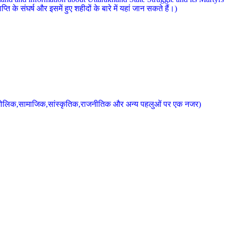
 के संघर्ष और इसमें हुए शहीदों के बारे में यहां जान सकते हैं।)
के भौगोलिक,सामाजिक,सांस्कृतिक,राजनीतिक और अन्य पहलुओं पर एक नजर)