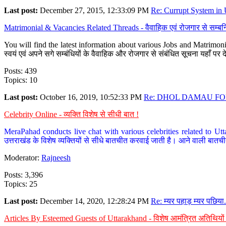
Last post:
December 27, 2015, 12:33:09 PM
Re: Currupt System in U
Matrimonial & Vacancies Related Threads - वैवाहिक एवं रोजगार से सम्बन्
You will find the latest information about various Jobs and Matrimonie
स्वयं एवं अपने सगे सम्बंधियों के वैवाहिक और रोजगार से संबंधित सूचना यहाँ 
Posts: 439
Topics: 10
Last post:
October 16, 2019, 10:52:33 PM
Re: DHOL DAMAU FOR
Celebrity Online - व्यक्ति विशेष से सीधी बात !
MeraPahad conducts live chat with various celebrities related to Utt
उत्तराखंड के विशेष व्यक्तियों से सीधे बातचीत करवाई जाती है। आने वाली बातची
Moderator:
Rajneesh
Posts: 3,396
Topics: 25
Last post:
December 14, 2020, 12:28:24 PM
Re: म्यर पहाड़ म्यर पछिया.
Articles By Esteemed Guests of Uttarakhand - विशेष आमंत्रित अतिथियों