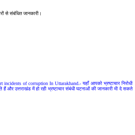
ारों से संबंधित जानकारी।
 incidents of corruption In Uttarakhand.- यहाँ आपको भ्रष्टाचार निरोधी
हैं और उत्तराखंड में हो रही भ्रष्टाचार संबंधी घटनाओं की जानकारी भी दे सकते