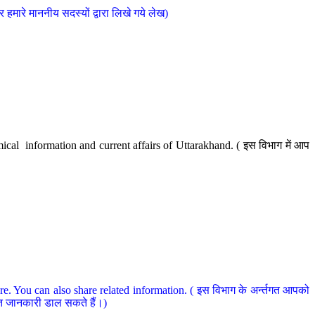
मारे माननीय सदस्यों द्वारा लिखे गये लेख)
cal information and current affairs of Uttarakhand. ( इस विभाग में आप
e. You can also share related information. ( इस विभाग के अर्न्तगत आपको
धित जानकारी डाल सकते हैं।)