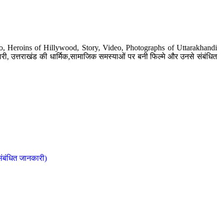
o, Heroins of Hillywood, Story, Video, Photographs of Uttarakhandi
ी, उत्तराखंड की धार्मिक,सामाजिक समस्याओं पर बनी फिल्मे और उनसे संबंधित
संबंधित जानकारी)