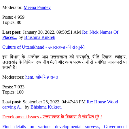
Moderator:
Meena Pandey
Posts: 4,959
Topics: 80
Last post:
January 30, 2022, 09:50:51 AM
Re: Nick Names Of
Places...
by
Bhishma Kukreti
Culture of Uttarakhand - उत्तराखण्ड की संस्कृति
इस विभाग के अर्न्तगत आप उत्तराखण्ड की संस्कृति, रीति रिवाज, त्यौहार,
उत्तराखंड के विभिन्न स्थानीय मेलों और अन्य परम्पराओं से संबंधित जानकारी पा
सकते है।
Moderators:
hem
,
खीमसिंह रावत
Posts: 7,033
Topics: 100
Last post:
September 25, 2022, 04:47:48 PM
Re: House Wood
carving A...
by
Bhishma Kukreti
Development Issues - उत्तराखण्ड के विकास से संबंधित मुद्दे !
Find details on various developmental surveys, Government