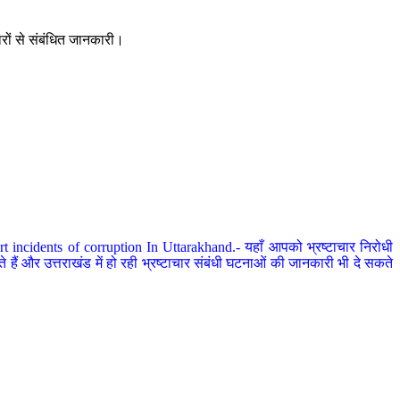
ारों से संबंधित जानकारी।
 incidents of corruption In Uttarakhand.- यहाँ आपको भ्रष्टाचार निरोधी
हैं और उत्तराखंड में हो रही भ्रष्टाचार संबंधी घटनाओं की जानकारी भी दे सकते