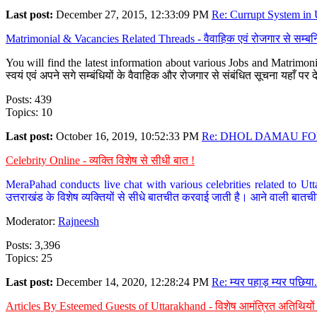
Last post:
December 27, 2015, 12:33:09 PM
Re: Currupt System in U
Matrimonial & Vacancies Related Threads - वैवाहिक एवं रोजगार से सम्बन्
You will find the latest information about various Jobs and Matrimonie
स्वयं एवं अपने सगे सम्बंधियों के वैवाहिक और रोजगार से संबंधित सूचना यहाँ 
Posts: 439
Topics: 10
Last post:
October 16, 2019, 10:52:33 PM
Re: DHOL DAMAU FOR
Celebrity Online - व्यक्ति विशेष से सीधी बात !
MeraPahad conducts live chat with various celebrities related to Utt
उत्तराखंड के विशेष व्यक्तियों से सीधे बातचीत करवाई जाती है। आने वाली बातची
Moderator:
Rajneesh
Posts: 3,396
Topics: 25
Last post:
December 14, 2020, 12:28:24 PM
Re: म्यर पहाड़ म्यर पछिया.
Articles By Esteemed Guests of Uttarakhand - विशेष आमंत्रित अतिथियों