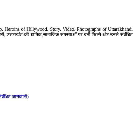
o, Heroins of Hillywood, Story, Video, Photographs of Uttarakhandi
ी, उत्तराखंड की धार्मिक,सामाजिक समस्याओं पर बनी फिल्मे और उनसे संबंधित
संबंधित जानकारी)