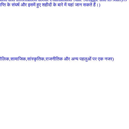
 के संघर्ष और इसमें हुए शहीदों के बारे में यहां जान सकते हैं।)
के भौगोलिक,सामाजिक,सांस्कृतिक,राजनीतिक और अन्य पहलुओं पर एक नजर)