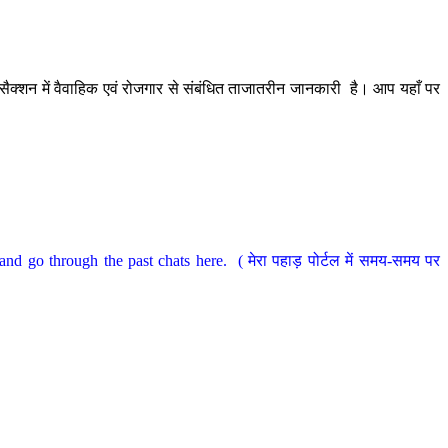
ैक्शन में वैवाहिक एवं रोजगार से संबंधित ताजातरीन जानकारी है। आप यहाँ पर
nd go through the past chats here. ( मेरा पहाड़ पोर्टल में समय-समय पर