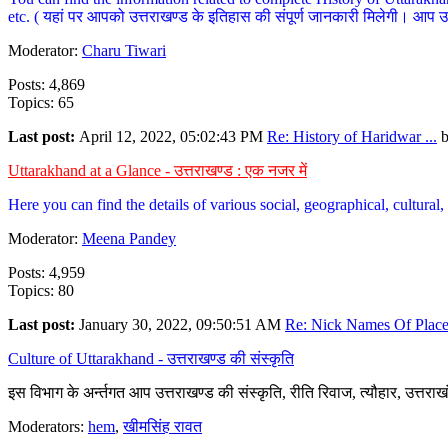
etc. ( यहां पर आपको उत्तराखण्ड के इतिहास की संपूर्ण जानकारी मिलेगी। आप उत्तरा
Moderator:
Charu Tiwari
Posts: 4,869
Topics: 65
Last post:
April 12, 2022, 05:02:43 PM
Re: History of Haridwar ...
Uttarakhand at a Glance - उत्तराखण्ड : एक नजर में
Here you can find the details of various social, geographical, cultura
Moderator:
Meena Pandey
Posts: 4,959
Topics: 80
Last post:
January 30, 2022, 09:50:51 AM
Re: Nick Names Of Places
Culture of Uttarakhand - उत्तराखण्ड की संस्कृति
इस विभाग के अर्न्तगत आप उत्तराखण्ड की संस्कृति, रीति रिवाज, त्यौहार, उत्तरा
Moderators:
hem
,
खीमसिंह रावत