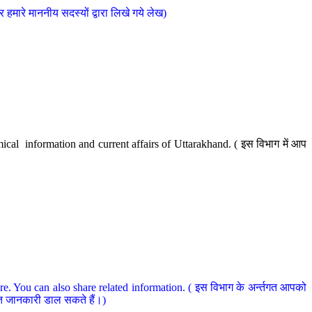
मारे माननीय सदस्यों द्वारा लिखे गये लेख)
cal information and current affairs of Uttarakhand. ( इस विभाग में आप
e. You can also share related information. ( इस विभाग के अर्न्तगत आपको
धित जानकारी डाल सकते हैं।)