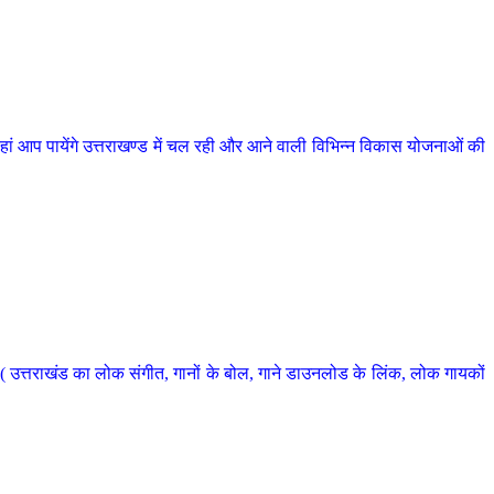
 आप पायेंगे उत्तराखण्ड में चल रही और आने वाली विभिन्न विकास योजनाओं की
 उत्तराखंड का लोक संगीत, गानों के बोल, गाने डाउनलोड के लिंक, लोक गायकों