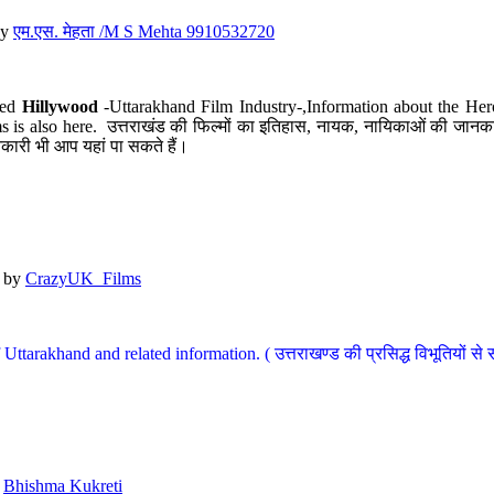
y
एम.एस. मेहता /M S Mehta 9910532720
led
Hillywood
-Uttarakhand Film Industry-,Information about the Her
s is also here. उत्तराखंड की फिल्मों का इतिहास, नायक, नायिकाओं की जानकार
कारी भी आप यहां पा सकते हैं।
by
CrazyUK_Films
Uttarakhand and related information. ( उत्तराखण्ड की प्रसिद्ध विभूतियों से 
y
Bhishma Kukreti