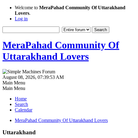
Welcome to
MeraPahad Community Of Uttarakhand
Lovers
.
Log in
MeraPahad Community Of
Uttarakhand Lovers
August 08, 2026, 07:39:53 AM
Main Menu
Main Menu
Home
Search
Calendar
MeraPahad Community Of Uttarakhand Lovers
Uttarakhand