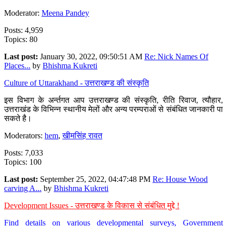
Moderator:
Meena Pandey
Posts: 4,959
Topics: 80
Last post:
January 30, 2022, 09:50:51 AM
Re: Nick Names Of
Places...
by
Bhishma Kukreti
Culture of Uttarakhand - उत्तराखण्ड की संस्कृति
इस विभाग के अर्न्तगत आप उत्तराखण्ड की संस्कृति, रीति रिवाज, त्यौहार,
उत्तराखंड के विभिन्न स्थानीय मेलों और अन्य परम्पराओं से संबंधित जानकारी पा
सकते है।
Moderators:
hem
,
खीमसिंह रावत
Posts: 7,033
Topics: 100
Last post:
September 25, 2022, 04:47:48 PM
Re: House Wood
carving A...
by
Bhishma Kukreti
Development Issues - उत्तराखण्ड के विकास से संबंधित मुद्दे !
Find details on various developmental surveys, Government