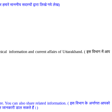
मारे माननीय सदस्यों द्वारा लिखे गये लेख)
cal information and current affairs of Uttarakhand. ( इस विभाग में आप
e. You can also share related information. ( इस विभाग के अर्न्तगत आपको
धित जानकारी डाल सकते हैं।)