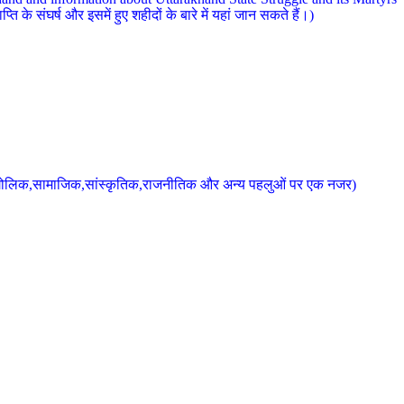
 के संघर्ष और इसमें हुए शहीदों के बारे में यहां जान सकते हैं।)
के भौगोलिक,सामाजिक,सांस्कृतिक,राजनीतिक और अन्य पहलुओं पर एक नजर)