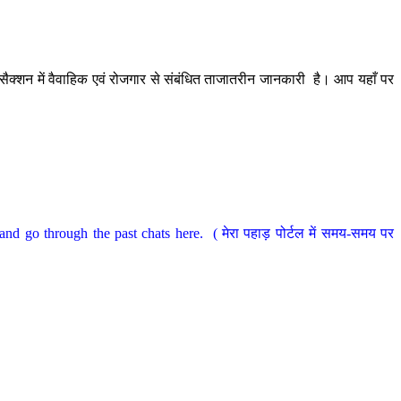
ैक्शन में वैवाहिक एवं रोजगार से संबंधित ताजातरीन जानकारी है। आप यहाँ पर
nd go through the past chats here. ( मेरा पहाड़ पोर्टल में समय-समय पर