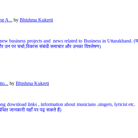
g A...
by
Bhishma Kukreti
ew business projects and news related to Business in Uttarakhand. (यहां
और उन पर चर्चा,विकास संबंधी समाचार और उनका विश्लेषण)
io...
by
Bhishma Kukreti
ng download links , information about musicians ,singers, lyricist etc. (
ंधित जानकारी यहाँ पर पढ़ सकते हैं)