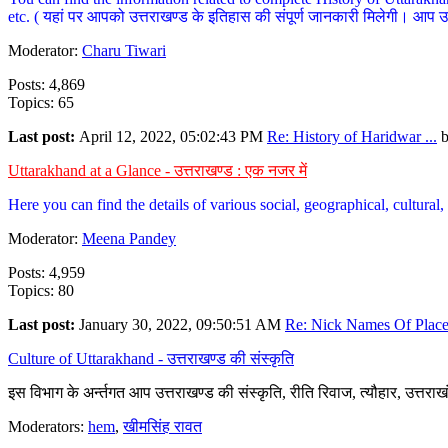
etc. ( यहां पर आपको उत्तराखण्ड के इतिहास की संपूर्ण जानकारी मिलेगी। आप उत्तरा
Moderator:
Charu Tiwari
Posts: 4,869
Topics: 65
Last post:
April 12, 2022, 05:02:43 PM
Re: History of Haridwar ...
Uttarakhand at a Glance - उत्तराखण्ड : एक नजर में
Here you can find the details of various social, geographical, cultura
Moderator:
Meena Pandey
Posts: 4,959
Topics: 80
Last post:
January 30, 2022, 09:50:51 AM
Re: Nick Names Of Places
Culture of Uttarakhand - उत्तराखण्ड की संस्कृति
इस विभाग के अर्न्तगत आप उत्तराखण्ड की संस्कृति, रीति रिवाज, त्यौहार, उत्तरा
Moderators:
hem
,
खीमसिंह रावत