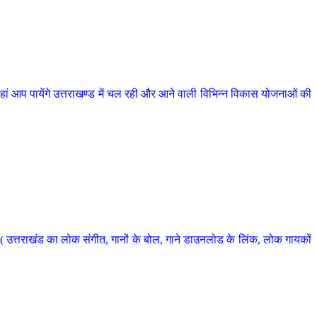
 आप पायेंगे उत्तराखण्ड में चल रही और आने वाली विभिन्न विकास योजनाओं की
 उत्तराखंड का लोक संगीत, गानों के बोल, गाने डाउनलोड के लिंक, लोक गायकों