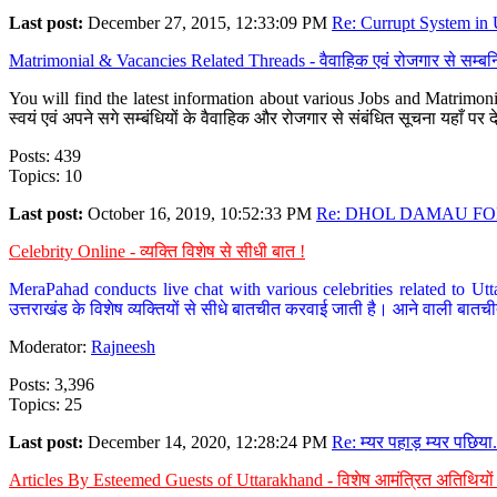
Last post:
December 27, 2015, 12:33:09 PM
Re: Currupt System in U
Matrimonial & Vacancies Related Threads - वैवाहिक एवं रोजगार से सम्बन्
You will find the latest information about various Jobs and Matrimonie
स्वयं एवं अपने सगे सम्बंधियों के वैवाहिक और रोजगार से संबंधित सूचना यहाँ 
Posts: 439
Topics: 10
Last post:
October 16, 2019, 10:52:33 PM
Re: DHOL DAMAU FOR
Celebrity Online - व्यक्ति विशेष से सीधी बात !
MeraPahad conducts live chat with various celebrities related to Utt
उत्तराखंड के विशेष व्यक्तियों से सीधे बातचीत करवाई जाती है। आने वाली बातची
Moderator:
Rajneesh
Posts: 3,396
Topics: 25
Last post:
December 14, 2020, 12:28:24 PM
Re: म्यर पहाड़ म्यर पछिया.
Articles By Esteemed Guests of Uttarakhand - विशेष आमंत्रित अतिथियों