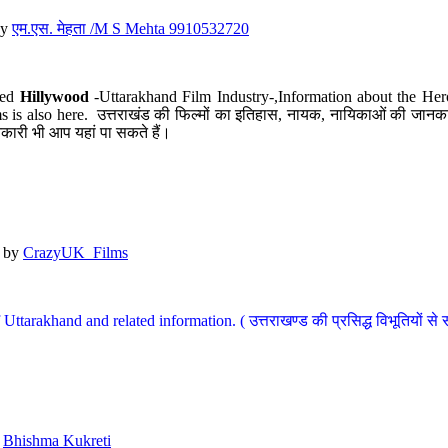
y
एम.एस. मेहता /M S Mehta 9910532720
led
Hillywood
-Uttarakhand Film Industry-,Information about the Her
s is also here. उत्तराखंड की फिल्मों का इतिहास, नायक, नायिकाओं की जानकार
कारी भी आप यहां पा सकते हैं।
by
CrazyUK_Films
Uttarakhand and related information. ( उत्तराखण्ड की प्रसिद्ध विभूतियों से 
y
Bhishma Kukreti