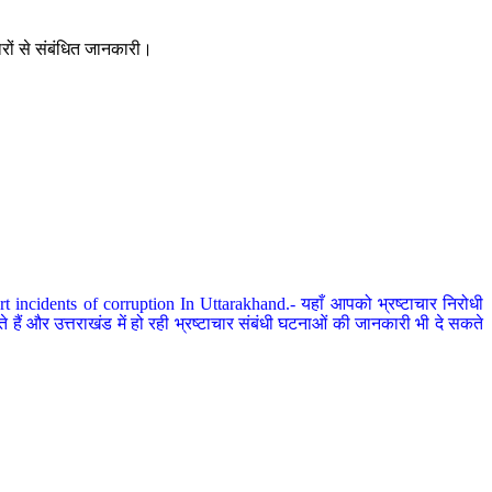
ारों से संबंधित जानकारी।
 incidents of corruption In Uttarakhand.- यहाँ आपको भ्रष्टाचार निरोधी
हैं और उत्तराखंड में हो रही भ्रष्टाचार संबंधी घटनाओं की जानकारी भी दे सकते