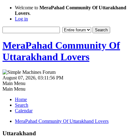
Welcome to
MeraPahad Community Of Uttarakhand
Lovers
.
Log in
MeraPahad Community Of
Uttarakhand Lovers
August 07, 2026, 03:11:56 PM
Main Menu
Main Menu
Home
Search
Calendar
MeraPahad Community Of Uttarakhand Lovers
Uttarakhand