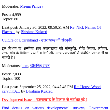
Moderator:
Meena Pandey
Posts: 4,959
Topics: 80
Last post:
January 30, 2022, 09:50:51 AM
Re: Nick Names Of
Places...
by
Bhishma Kukreti
Culture of Uttarakhand - उत्तराखण्ड की संस्कृति
इस विभाग के अर्न्तगत आप उत्तराखण्ड की संस्कृति, रीति रिवाज, त्यौहार,
उत्तराखंड के विभिन्न स्थानीय मेलों और अन्य परम्पराओं से संबंधित जानकारी पा
सकते है।
Moderators:
hem
,
खीमसिंह रावत
Posts: 7,033
Topics: 100
Last post:
September 25, 2022, 04:47:48 PM
Re: House Wood
carving A...
by
Bhishma Kukreti
Development Issues - उत्तराखण्ड के विकास से संबंधित मुद्दे !
Find details on various developmental surveys, Government