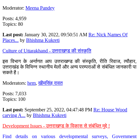
Moderator:
Meena Pandey
Posts: 4,959
Topics: 80
Last post:
January 30, 2022, 09:50:51 AM
Re: Nick Names Of
Places...
by
Bhishma Kukreti
Culture of Uttarakhand - उत्तराखण्ड की संस्कृति
इस विभाग के अर्न्तगत आप उत्तराखण्ड की संस्कृति, रीति रिवाज, त्यौहार,
उत्तराखंड के विभिन्न स्थानीय मेलों और अन्य परम्पराओं से संबंधित जानकारी पा
सकते है।
Moderators:
hem
,
खीमसिंह रावत
Posts: 7,033
Topics: 100
Last post:
September 25, 2022, 04:47:48 PM
Re: House Wood
carving A...
by
Bhishma Kukreti
Development Issues - उत्तराखण्ड के विकास से संबंधित मुद्दे !
Find details on various developmental surveys, Government