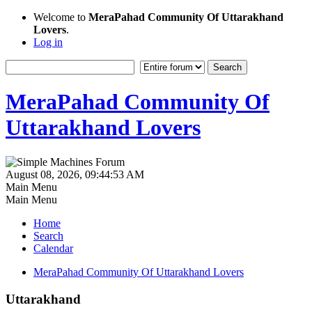
Welcome to
MeraPahad Community Of Uttarakhand
Lovers
.
Log in
MeraPahad Community Of
Uttarakhand Lovers
August 08, 2026, 09:44:53 AM
Main Menu
Main Menu
Home
Search
Calendar
MeraPahad Community Of Uttarakhand Lovers
Uttarakhand