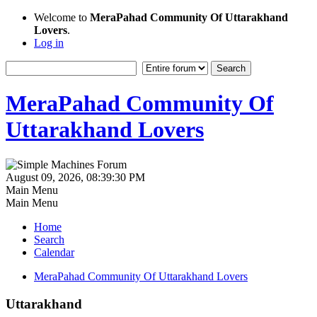
Welcome to
MeraPahad Community Of Uttarakhand
Lovers
.
Log in
MeraPahad Community Of
Uttarakhand Lovers
August 09, 2026, 08:39:30 PM
Main Menu
Main Menu
Home
Search
Calendar
MeraPahad Community Of Uttarakhand Lovers
Uttarakhand