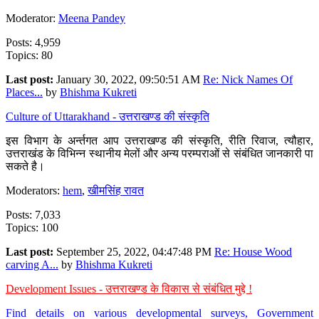
Moderator:
Meena Pandey
Posts: 4,959
Topics: 80
Last post:
January 30, 2022, 09:50:51 AM
Re: Nick Names Of
Places...
by
Bhishma Kukreti
Culture of Uttarakhand - उत्तराखण्ड की संस्कृति
इस विभाग के अर्न्तगत आप उत्तराखण्ड की संस्कृति, रीति रिवाज, त्यौहार,
उत्तराखंड के विभिन्न स्थानीय मेलों और अन्य परम्पराओं से संबंधित जानकारी पा
सकते है।
Moderators:
hem
,
खीमसिंह रावत
Posts: 7,033
Topics: 100
Last post:
September 25, 2022, 04:47:48 PM
Re: House Wood
carving A...
by
Bhishma Kukreti
Development Issues - उत्तराखण्ड के विकास से संबंधित मुद्दे !
Find details on various developmental surveys, Government