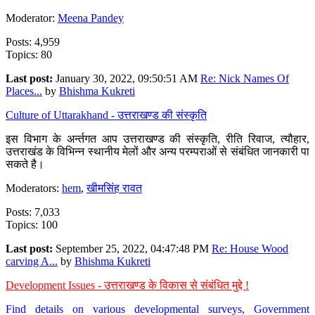
Moderator:
Meena Pandey
Posts: 4,959
Topics: 80
Last post:
January 30, 2022, 09:50:51 AM
Re: Nick Names Of
Places...
by
Bhishma Kukreti
Culture of Uttarakhand - उत्तराखण्ड की संस्कृति
इस विभाग के अर्न्तगत आप उत्तराखण्ड की संस्कृति, रीति रिवाज, त्यौहार,
उत्तराखंड के विभिन्न स्थानीय मेलों और अन्य परम्पराओं से संबंधित जानकारी पा
सकते है।
Moderators:
hem
,
खीमसिंह रावत
Posts: 7,033
Topics: 100
Last post:
September 25, 2022, 04:47:48 PM
Re: House Wood
carving A...
by
Bhishma Kukreti
Development Issues - उत्तराखण्ड के विकास से संबंधित मुद्दे !
Find details on various developmental surveys, Government