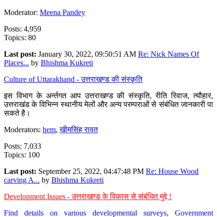
Moderator:
Meena Pandey
Posts: 4,959
Topics: 80
Last post:
January 30, 2022, 09:50:51 AM
Re: Nick Names Of
Places...
by
Bhishma Kukreti
Culture of Uttarakhand - उत्तराखण्ड की संस्कृति
इस विभाग के अर्न्तगत आप उत्तराखण्ड की संस्कृति, रीति रिवाज, त्यौहार,
उत्तराखंड के विभिन्न स्थानीय मेलों और अन्य परम्पराओं से संबंधित जानकारी पा
सकते है।
Moderators:
hem
,
खीमसिंह रावत
Posts: 7,033
Topics: 100
Last post:
September 25, 2022, 04:47:48 PM
Re: House Wood
carving A...
by
Bhishma Kukreti
Development Issues - उत्तराखण्ड के विकास से संबंधित मुद्दे !
Find details on various developmental surveys, Government