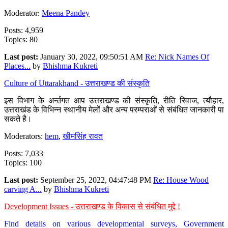
Moderator:
Meena Pandey
Posts: 4,959
Topics: 80
Last post:
January 30, 2022, 09:50:51 AM
Re: Nick Names Of
Places...
by
Bhishma Kukreti
Culture of Uttarakhand - उत्तराखण्ड की संस्कृति
इस विभाग के अर्न्तगत आप उत्तराखण्ड की संस्कृति, रीति रिवाज, त्यौहार,
उत्तराखंड के विभिन्न स्थानीय मेलों और अन्य परम्पराओं से संबंधित जानकारी पा
सकते है।
Moderators:
hem
,
खीमसिंह रावत
Posts: 7,033
Topics: 100
Last post:
September 25, 2022, 04:47:48 PM
Re: House Wood
carving A...
by
Bhishma Kukreti
Development Issues - उत्तराखण्ड के विकास से संबंधित मुद्दे !
Find details on various developmental surveys, Government