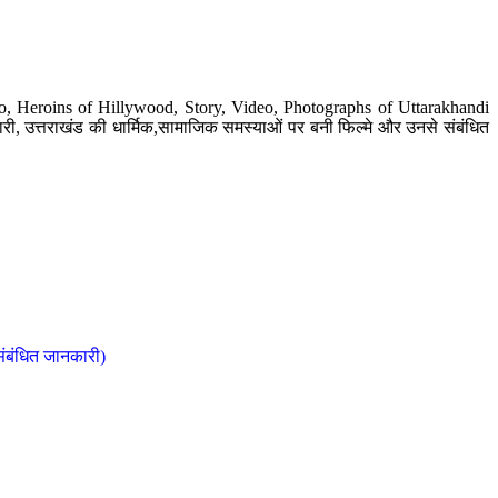
o, Heroins of Hillywood, Story, Video, Photographs of Uttarakhandi
ी, उत्तराखंड की धार्मिक,सामाजिक समस्याओं पर बनी फिल्मे और उनसे संबंधित
संबंधित जानकारी)