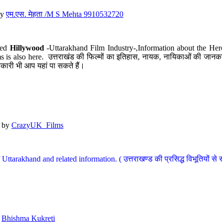
y
एम.एस. मेहता /M S Mehta 9910532720
led
Hillywood
-Uttarakhand Film Industry-,Information about the Her
s is also here. उत्तराखंड की फिल्मों का इतिहास, नायक, नायिकाओं की जानकार
कारी भी आप यहां पा सकते हैं।
by
CrazyUK_Films
Uttarakhand and related information. ( उत्तराखण्ड की प्रसिद्ध विभूतियों से 
y
Bhishma Kukreti