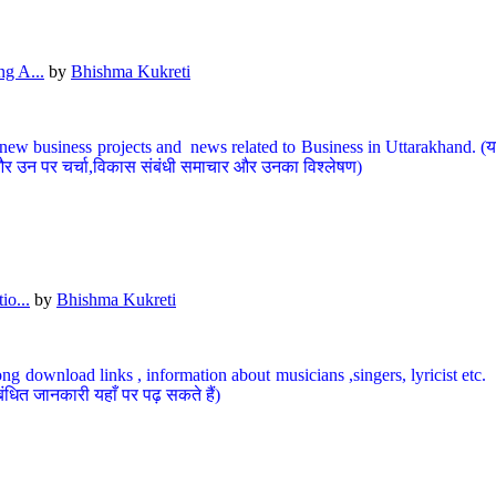
g A...
by
Bhishma Kukreti
ew business projects and news related to Business in Uttarakhand. (यहां
और उन पर चर्चा,विकास संबंधी समाचार और उनका विश्लेषण)
io...
by
Bhishma Kukreti
ng download links , information about musicians ,singers, lyricist etc. (
ंधित जानकारी यहाँ पर पढ़ सकते हैं)