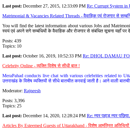
Last post:
December 27, 2015, 12:33:09 PM
Re: Currupt System in U
Matrimonial & Vacancies Related Threads - वैवाहिक एवं रोजगार से सम्बन्
You will find the latest information about various Jobs and Matrimonie
स्वयं एवं अपने सगे सम्बंधियों के वैवाहिक और रोजगार से संबंधित सूचना यहाँ 
Posts: 439
Topics: 10
Last post:
October 16, 2019, 10:52:33 PM
Re: DHOL DAMAU FOR
Celebrity Online - व्यक्ति विशेष से सीधी बात !
MeraPahad conducts live chat with various celebrities related to Utt
उत्तराखंड के विशेष व्यक्तियों से सीधे बातचीत करवाई जाती है। आने वाली बातची
Moderator:
Rajneesh
Posts: 3,396
Topics: 25
Last post:
December 14, 2020, 12:28:24 PM
Re: म्यर पहाड़ म्यर पछिया.
Articles By Esteemed Guests of Uttarakhand - विशेष आमंत्रित अतिथियों