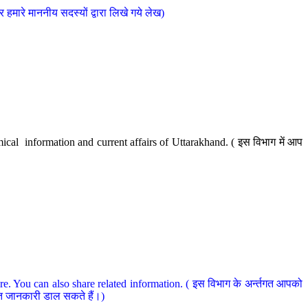
मारे माननीय सदस्यों द्वारा लिखे गये लेख)
cal information and current affairs of Uttarakhand. ( इस विभाग में आप
e. You can also share related information. ( इस विभाग के अर्न्तगत आपको
धित जानकारी डाल सकते हैं।)