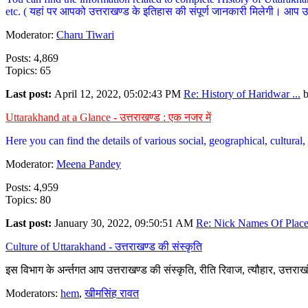
etc. ( यहां पर आपको उत्तराखण्ड के इतिहास की संपूर्ण जानकारी मिलेगी। आप उत्तरा
Moderator:
Charu Tiwari
Posts: 4,869
Topics: 65
Last post:
April 12, 2022, 05:02:43 PM
Re: History of Haridwar ...
Uttarakhand at a Glance - उत्तराखण्ड : एक नजर में
Here you can find the details of various social, geographical, cultura
Moderator:
Meena Pandey
Posts: 4,959
Topics: 80
Last post:
January 30, 2022, 09:50:51 AM
Re: Nick Names Of Places
Culture of Uttarakhand - उत्तराखण्ड की संस्कृति
इस विभाग के अर्न्तगत आप उत्तराखण्ड की संस्कृति, रीति रिवाज, त्यौहार, उत्तरा
Moderators:
hem
,
खीमसिंह रावत