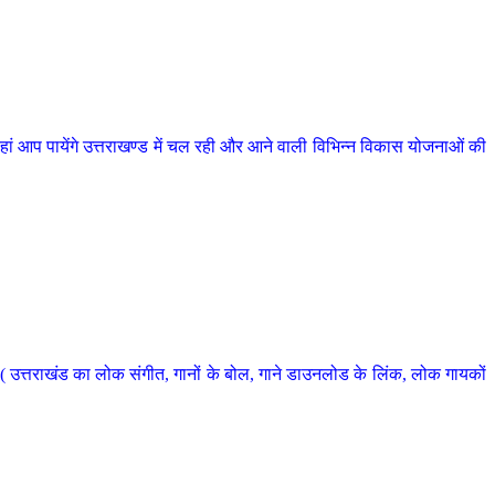
 आप पायेंगे उत्तराखण्ड में चल रही और आने वाली विभिन्न विकास योजनाओं की
 उत्तराखंड का लोक संगीत, गानों के बोल, गाने डाउनलोड के लिंक, लोक गायकों