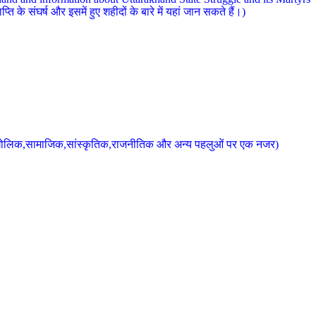
 के संघर्ष और इसमें हुए शहीदों के बारे में यहां जान सकते हैं।)
के भौगोलिक,सामाजिक,सांस्कृतिक,राजनीतिक और अन्य पहलुओं पर एक नजर)