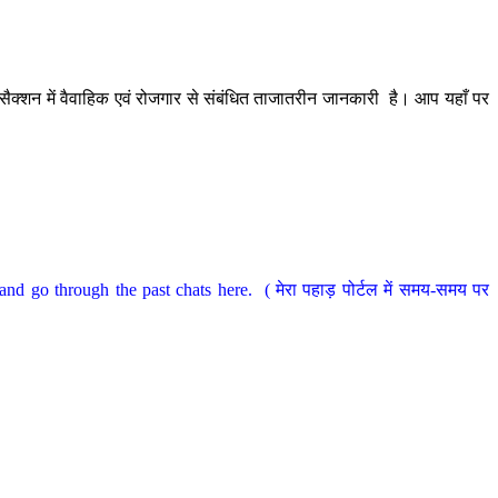
ैक्शन में वैवाहिक एवं रोजगार से संबंधित ताजातरीन जानकारी है। आप यहाँ पर
nd go through the past chats here. ( मेरा पहाड़ पोर्टल में समय-समय पर