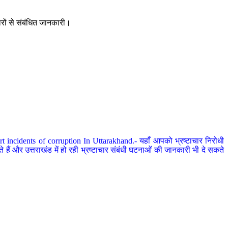
ारों से संबंधित जानकारी।
 incidents of corruption In Uttarakhand.- यहाँ आपको भ्रष्टाचार निरोधी
हैं और उत्तराखंड में हो रही भ्रष्टाचार संबंधी घटनाओं की जानकारी भी दे सकते