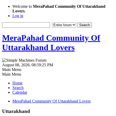
Welcome to
MeraPahad Community Of Uttarakhand
Lovers
.
Log in
MeraPahad Community Of
Uttarakhand Lovers
August 08, 2026, 08:59:25 PM
Main Menu
Main Menu
Home
Search
Calendar
MeraPahad Community Of Uttarakhand Lovers
Uttarakhand