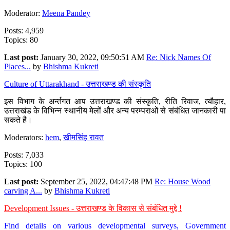
Moderator:
Meena Pandey
Posts: 4,959
Topics: 80
Last post:
January 30, 2022, 09:50:51 AM
Re: Nick Names Of
Places...
by
Bhishma Kukreti
Culture of Uttarakhand - उत्तराखण्ड की संस्कृति
इस विभाग के अर्न्तगत आप उत्तराखण्ड की संस्कृति, रीति रिवाज, त्यौहार,
उत्तराखंड के विभिन्न स्थानीय मेलों और अन्य परम्पराओं से संबंधित जानकारी पा
सकते है।
Moderators:
hem
,
खीमसिंह रावत
Posts: 7,033
Topics: 100
Last post:
September 25, 2022, 04:47:48 PM
Re: House Wood
carving A...
by
Bhishma Kukreti
Development Issues - उत्तराखण्ड के विकास से संबंधित मुद्दे !
Find details on various developmental surveys, Government