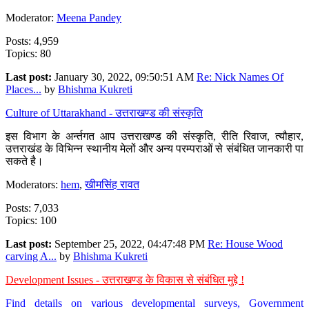
Moderator:
Meena Pandey
Posts: 4,959
Topics: 80
Last post:
January 30, 2022, 09:50:51 AM
Re: Nick Names Of
Places...
by
Bhishma Kukreti
Culture of Uttarakhand - उत्तराखण्ड की संस्कृति
इस विभाग के अर्न्तगत आप उत्तराखण्ड की संस्कृति, रीति रिवाज, त्यौहार,
उत्तराखंड के विभिन्न स्थानीय मेलों और अन्य परम्पराओं से संबंधित जानकारी पा
सकते है।
Moderators:
hem
,
खीमसिंह रावत
Posts: 7,033
Topics: 100
Last post:
September 25, 2022, 04:47:48 PM
Re: House Wood
carving A...
by
Bhishma Kukreti
Development Issues - उत्तराखण्ड के विकास से संबंधित मुद्दे !
Find details on various developmental surveys, Government