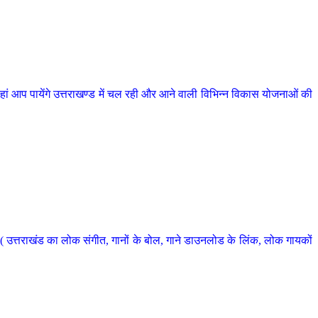
 आप पायेंगे उत्तराखण्ड में चल रही और आने वाली विभिन्न विकास योजनाओं की
 उत्तराखंड का लोक संगीत, गानों के बोल, गाने डाउनलोड के लिंक, लोक गायकों