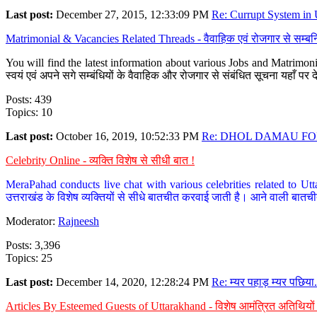
Last post:
December 27, 2015, 12:33:09 PM
Re: Currupt System in U
Matrimonial & Vacancies Related Threads - वैवाहिक एवं रोजगार से सम्बन्
You will find the latest information about various Jobs and Matrimonie
स्वयं एवं अपने सगे सम्बंधियों के वैवाहिक और रोजगार से संबंधित सूचना यहाँ 
Posts: 439
Topics: 10
Last post:
October 16, 2019, 10:52:33 PM
Re: DHOL DAMAU FOR
Celebrity Online - व्यक्ति विशेष से सीधी बात !
MeraPahad conducts live chat with various celebrities related to Utt
उत्तराखंड के विशेष व्यक्तियों से सीधे बातचीत करवाई जाती है। आने वाली बातची
Moderator:
Rajneesh
Posts: 3,396
Topics: 25
Last post:
December 14, 2020, 12:28:24 PM
Re: म्यर पहाड़ म्यर पछिया.
Articles By Esteemed Guests of Uttarakhand - विशेष आमंत्रित अतिथियों