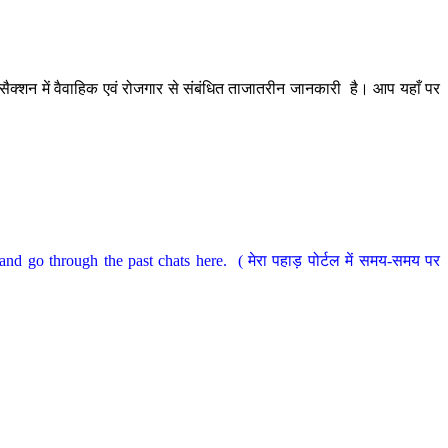
ैक्शन में वैवाहिक एवं रोजगार से संबंधित ताजातरीन जानकारी है। आप यहाँ पर
nd go through the past chats here. ( मेरा पहाड़ पोर्टल में समय-समय पर