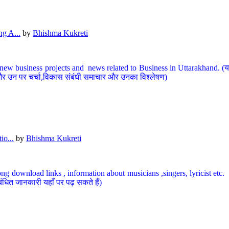
g A...
by
Bhishma Kukreti
ew business projects and news related to Business in Uttarakhand. (यहां
और उन पर चर्चा,विकास संबंधी समाचार और उनका विश्लेषण)
io...
by
Bhishma Kukreti
ng download links , information about musicians ,singers, lyricist etc. (
ंधित जानकारी यहाँ पर पढ़ सकते हैं)