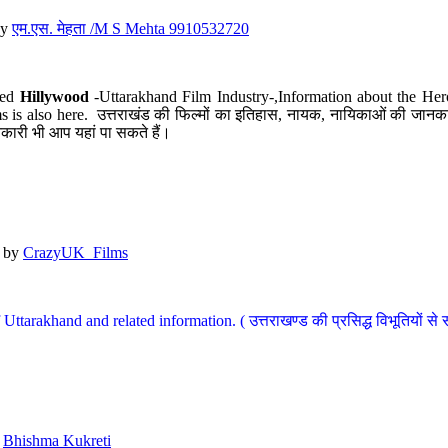
y
एम.एस. मेहता /M S Mehta 9910532720
led
Hillywood
-Uttarakhand Film Industry-,Information about the Her
s is also here. उत्तराखंड की फिल्मों का इतिहास, नायक, नायिकाओं की जानकार
कारी भी आप यहां पा सकते हैं।
by
CrazyUK_Films
Uttarakhand and related information. ( उत्तराखण्ड की प्रसिद्ध विभूतियों से 
y
Bhishma Kukreti