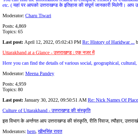
etc. ( यहां पर आपको उत्तराखण्ड के इतिहास की संपूर्ण जानकारी मिलेगी। आप उत्तरा
Moderator:
Charu Tiwari
Posts: 4,869
Topics: 65
Last post:
April 12, 2022, 05:02:43 PM
Re: History of Haridwar ...
Uttarakhand at a Glance - उत्तराखण्ड : एक नजर में
Here you can find the details of various social, geographical, cultura
Moderator:
Meena Pandey
Posts: 4,959
Topics: 80
Last post:
January 30, 2022, 09:50:51 AM
Re: Nick Names Of Places
Culture of Uttarakhand - उत्तराखण्ड की संस्कृति
इस विभाग के अर्न्तगत आप उत्तराखण्ड की संस्कृति, रीति रिवाज, त्यौहार, उत्तरा
Moderators:
hem
,
खीमसिंह रावत