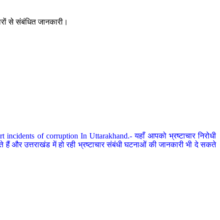
ारों से संबंधित जानकारी।
 incidents of corruption In Uttarakhand.- यहाँ आपको भ्रष्टाचार निरोधी
हैं और उत्तराखंड में हो रही भ्रष्टाचार संबंधी घटनाओं की जानकारी भी दे सकते