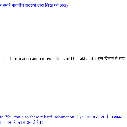
मारे माननीय सदस्यों द्वारा लिखे गये लेख)
cal information and current affairs of Uttarakhand. ( इस विभाग में आप
e. You can also share related information. ( इस विभाग के अर्न्तगत आपको
धित जानकारी डाल सकते हैं।)