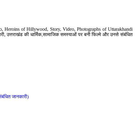
o, Heroins of Hillywood, Story, Video, Photographs of Uttarakhandi
ी, उत्तराखंड की धार्मिक,सामाजिक समस्याओं पर बनी फिल्मे और उनसे संबंधित
संबंधित जानकारी)