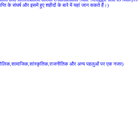
 के संघर्ष और इसमें हुए शहीदों के बारे में यहां जान सकते हैं।)
के भौगोलिक,सामाजिक,सांस्कृतिक,राजनीतिक और अन्य पहलुओं पर एक नजर)