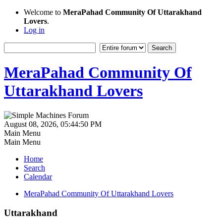
Welcome to
MeraPahad Community Of Uttarakhand
Lovers
.
Log in
MeraPahad Community Of
Uttarakhand Lovers
August 08, 2026, 05:44:50 PM
Main Menu
Main Menu
Home
Search
Calendar
MeraPahad Community Of Uttarakhand Lovers
Uttarakhand