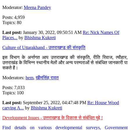
Moderator:
Meena Pandey
Posts: 4,959
Topics: 80
Last post:
January 30, 2022, 09:50:51 AM
Re: Nick Names Of
Places...
by
Bhishma Kukreti
Culture of Uttarakhand - उत्तराखण्ड की संस्कृति
इस विभाग के अर्न्तगत आप उत्तराखण्ड की संस्कृति, रीति रिवाज, त्यौहार,
उत्तराखंड के विभिन्न स्थानीय मेलों और अन्य परम्पराओं से संबंधित जानकारी पा
सकते है।
Moderators:
hem
,
खीमसिंह रावत
Posts: 7,033
Topics: 100
Last post:
September 25, 2022, 04:47:48 PM
Re: House Wood
carving A...
by
Bhishma Kukreti
Development Issues - उत्तराखण्ड के विकास से संबंधित मुद्दे !
Find details on various developmental surveys, Government