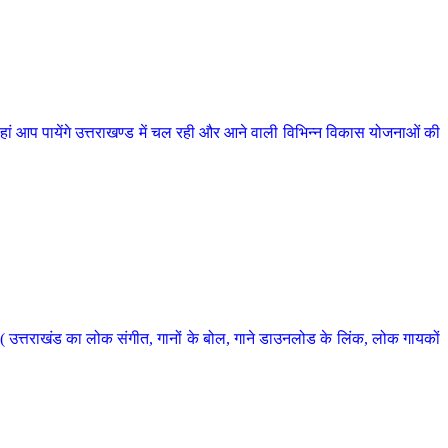
 आप पायेंगे उत्तराखण्ड में चल रही और आने वाली विभिन्न विकास योजनाओं की
 उत्तराखंड का लोक संगीत, गानों के बोल, गाने डाउनलोड के लिंक, लोक गायकों