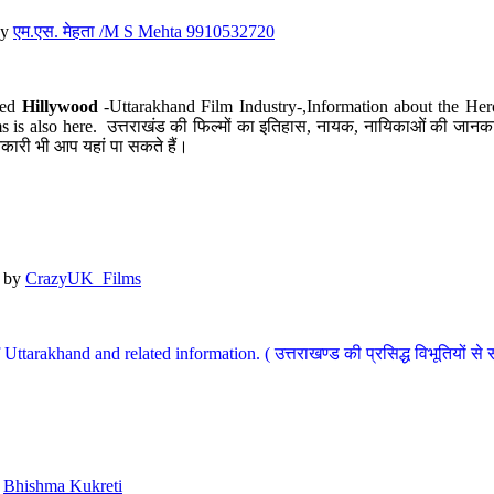
y
एम.एस. मेहता /M S Mehta 9910532720
led
Hillywood
-Uttarakhand Film Industry-,Information about the Her
s is also here. उत्तराखंड की फिल्मों का इतिहास, नायक, नायिकाओं की जानकार
कारी भी आप यहां पा सकते हैं।
by
CrazyUK_Films
Uttarakhand and related information. ( उत्तराखण्ड की प्रसिद्ध विभूतियों से 
y
Bhishma Kukreti