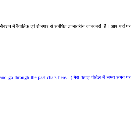
ैक्शन में वैवाहिक एवं रोजगार से संबंधित ताजातरीन जानकारी है। आप यहाँ पर
nd go through the past chats here. ( मेरा पहाड़ पोर्टल में समय-समय पर