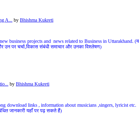
g A...
by
Bhishma Kukreti
ew business projects and news related to Business in Uttarakhand. (यहां
और उन पर चर्चा,विकास संबंधी समाचार और उनका विश्लेषण)
io...
by
Bhishma Kukreti
ng download links , information about musicians ,singers, lyricist etc. (
ंधित जानकारी यहाँ पर पढ़ सकते हैं)