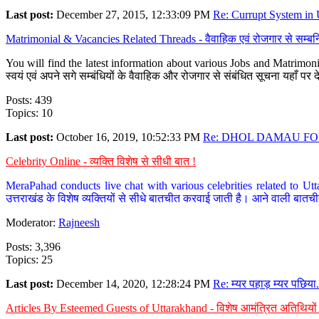
Last post:
December 27, 2015, 12:33:09 PM
Re: Currupt System in U
Matrimonial & Vacancies Related Threads - वैवाहिक एवं रोजगार से सम्बन्
You will find the latest information about various Jobs and Matrimonie
स्वयं एवं अपने सगे सम्बंधियों के वैवाहिक और रोजगार से संबंधित सूचना यहाँ 
Posts: 439
Topics: 10
Last post:
October 16, 2019, 10:52:33 PM
Re: DHOL DAMAU FOR
Celebrity Online - व्यक्ति विशेष से सीधी बात !
MeraPahad conducts live chat with various celebrities related to Utt
उत्तराखंड के विशेष व्यक्तियों से सीधे बातचीत करवाई जाती है। आने वाली बातची
Moderator:
Rajneesh
Posts: 3,396
Topics: 25
Last post:
December 14, 2020, 12:28:24 PM
Re: म्यर पहाड़ म्यर पछिया.
Articles By Esteemed Guests of Uttarakhand - विशेष आमंत्रित अतिथियों