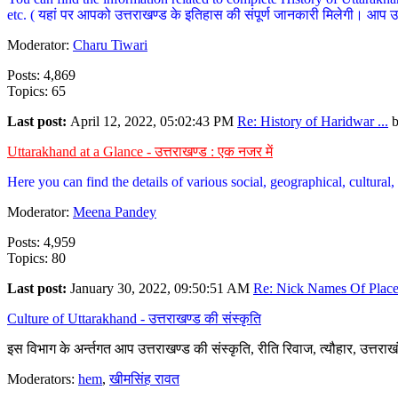
etc. ( यहां पर आपको उत्तराखण्ड के इतिहास की संपूर्ण जानकारी मिलेगी। आप उत्तरा
Moderator:
Charu Tiwari
Posts: 4,869
Topics: 65
Last post:
April 12, 2022, 05:02:43 PM
Re: History of Haridwar ...
Uttarakhand at a Glance - उत्तराखण्ड : एक नजर में
Here you can find the details of various social, geographical, cultura
Moderator:
Meena Pandey
Posts: 4,959
Topics: 80
Last post:
January 30, 2022, 09:50:51 AM
Re: Nick Names Of Places
Culture of Uttarakhand - उत्तराखण्ड की संस्कृति
इस विभाग के अर्न्तगत आप उत्तराखण्ड की संस्कृति, रीति रिवाज, त्यौहार, उत्तरा
Moderators:
hem
,
खीमसिंह रावत