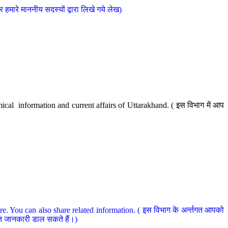
मारे माननीय सदस्यों द्वारा लिखे गये लेख)
cal information and current affairs of Uttarakhand. ( इस विभाग में आप
e. You can also share related information. ( इस विभाग के अर्न्तगत आपको
धित जानकारी डाल सकते हैं।)