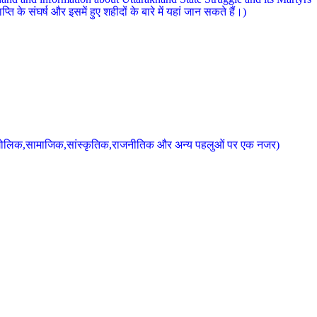
 के संघर्ष और इसमें हुए शहीदों के बारे में यहां जान सकते हैं।)
के भौगोलिक,सामाजिक,सांस्कृतिक,राजनीतिक और अन्य पहलुओं पर एक नजर)