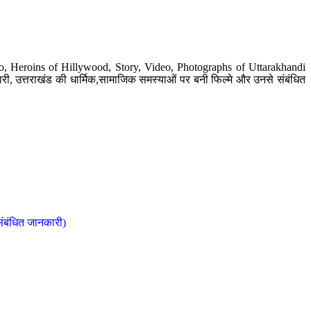
o, Heroins of Hillywood, Story, Video, Photographs of Uttarakhandi
ी, उत्तराखंड की धार्मिक,सामाजिक समस्याओं पर बनी फिल्मे और उनसे संबंधित
संबंधित जानकारी)