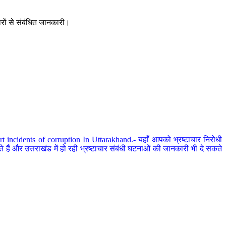
ारों से संबंधित जानकारी।
 incidents of corruption In Uttarakhand.- यहाँ आपको भ्रष्टाचार निरोधी
हैं और उत्तराखंड में हो रही भ्रष्टाचार संबंधी घटनाओं की जानकारी भी दे सकते