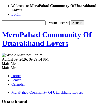
Welcome to
MeraPahad Community Of Uttarakhand
Lovers
.
Log in
MeraPahad Community Of
Uttarakhand Lovers
August 09, 2026, 09:29:34 PM
Main Menu
Main Menu
Home
Search
Calendar
MeraPahad Community Of Uttarakhand Lovers
Uttarakhand