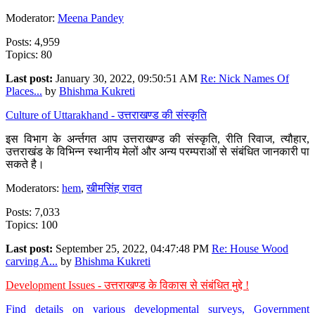
Moderator:
Meena Pandey
Posts: 4,959
Topics: 80
Last post:
January 30, 2022, 09:50:51 AM
Re: Nick Names Of
Places...
by
Bhishma Kukreti
Culture of Uttarakhand - उत्तराखण्ड की संस्कृति
इस विभाग के अर्न्तगत आप उत्तराखण्ड की संस्कृति, रीति रिवाज, त्यौहार,
उत्तराखंड के विभिन्न स्थानीय मेलों और अन्य परम्पराओं से संबंधित जानकारी पा
सकते है।
Moderators:
hem
,
खीमसिंह रावत
Posts: 7,033
Topics: 100
Last post:
September 25, 2022, 04:47:48 PM
Re: House Wood
carving A...
by
Bhishma Kukreti
Development Issues - उत्तराखण्ड के विकास से संबंधित मुद्दे !
Find details on various developmental surveys, Government