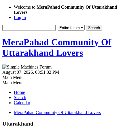
Welcome to
MeraPahad Community Of Uttarakhand
Lovers
.
Log in
MeraPahad Community Of
Uttarakhand Lovers
August 07, 2026, 08:51:32 PM
Main Menu
Main Menu
Home
Search
Calendar
MeraPahad Community Of Uttarakhand Lovers
Uttarakhand