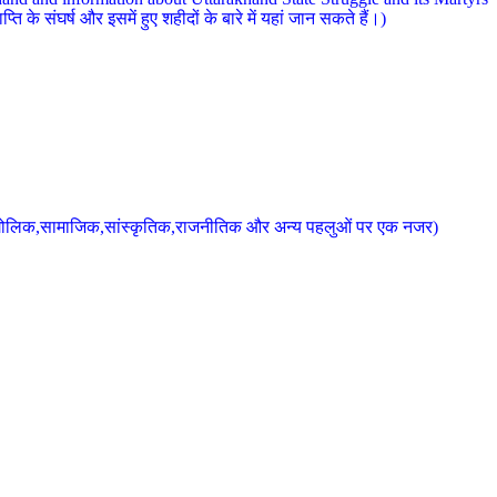
 के संघर्ष और इसमें हुए शहीदों के बारे में यहां जान सकते हैं।)
के भौगोलिक,सामाजिक,सांस्कृतिक,राजनीतिक और अन्य पहलुओं पर एक नजर)