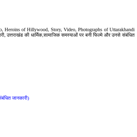
o, Heroins of Hillywood, Story, Video, Photographs of Uttarakhandi
ी, उत्तराखंड की धार्मिक,सामाजिक समस्याओं पर बनी फिल्मे और उनसे संबंधित
संबंधित जानकारी)