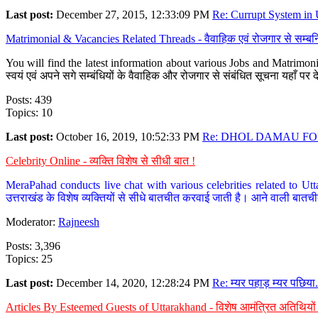
Last post:
December 27, 2015, 12:33:09 PM
Re: Currupt System in U
Matrimonial & Vacancies Related Threads - वैवाहिक एवं रोजगार से सम्बन्
You will find the latest information about various Jobs and Matrimonie
स्वयं एवं अपने सगे सम्बंधियों के वैवाहिक और रोजगार से संबंधित सूचना यहाँ 
Posts: 439
Topics: 10
Last post:
October 16, 2019, 10:52:33 PM
Re: DHOL DAMAU FOR
Celebrity Online - व्यक्ति विशेष से सीधी बात !
MeraPahad conducts live chat with various celebrities related to Utt
उत्तराखंड के विशेष व्यक्तियों से सीधे बातचीत करवाई जाती है। आने वाली बातची
Moderator:
Rajneesh
Posts: 3,396
Topics: 25
Last post:
December 14, 2020, 12:28:24 PM
Re: म्यर पहाड़ म्यर पछिया.
Articles By Esteemed Guests of Uttarakhand - विशेष आमंत्रित अतिथियों