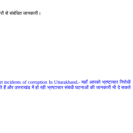
ारों से संबंधित जानकारी।
 incidents of corruption In Uttarakhand.- यहाँ आपको भ्रष्टाचार निरोधी
हैं और उत्तराखंड में हो रही भ्रष्टाचार संबंधी घटनाओं की जानकारी भी दे सकते