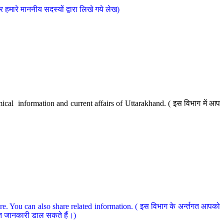
मारे माननीय सदस्यों द्वारा लिखे गये लेख)
cal information and current affairs of Uttarakhand. ( इस विभाग में आप
e. You can also share related information. ( इस विभाग के अर्न्तगत आपको
धित जानकारी डाल सकते हैं।)