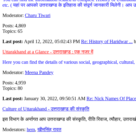
etc. ( यहां पर आपको उत्तराखण्ड के इतिहास की संपूर्ण जानकारी मिलेगी। आप उत्तरा
Moderator:
Charu Tiwari
Posts: 4,869
Topics: 65
Last post:
April 12, 2022, 05:02:43 PM
Re: History of Haridwar ...
Uttarakhand at a Glance - उत्तराखण्ड : एक नजर में
Here you can find the details of various social, geographical, cultura
Moderator:
Meena Pandey
Posts: 4,959
Topics: 80
Last post:
January 30, 2022, 09:50:51 AM
Re: Nick Names Of Places
Culture of Uttarakhand - उत्तराखण्ड की संस्कृति
इस विभाग के अर्न्तगत आप उत्तराखण्ड की संस्कृति, रीति रिवाज, त्यौहार, उत्तरा
Moderators:
hem
,
खीमसिंह रावत