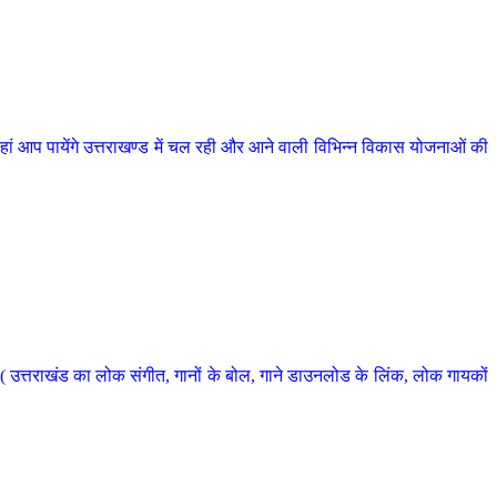
 आप पायेंगे उत्तराखण्ड में चल रही और आने वाली विभिन्न विकास योजनाओं की
 उत्तराखंड का लोक संगीत, गानों के बोल, गाने डाउनलोड के लिंक, लोक गायकों