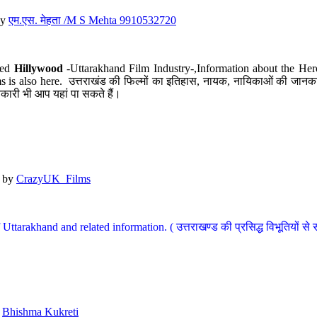
y
एम.एस. मेहता /M S Mehta 9910532720
led
Hillywood
-Uttarakhand Film Industry-,Information about the Her
s is also here. उत्तराखंड की फिल्मों का इतिहास, नायक, नायिकाओं की जानकार
कारी भी आप यहां पा सकते हैं।
by
CrazyUK_Films
Uttarakhand and related information. ( उत्तराखण्ड की प्रसिद्ध विभूतियों से 
y
Bhishma Kukreti