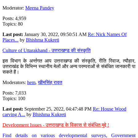
Moderator:
Meena Pandey
Posts: 4,959
Topics: 80
Last post:
January 30, 2022, 09:50:51 AM
Re: Nick Names Of
Places...
by
Bhishma Kukreti
Culture of Uttarakhand - उत्तराखण्ड की संस्कृति
इस विभाग के अर्न्तगत आप उत्तराखण्ड की संस्कृति, रीति रिवाज, त्यौहार,
उत्तराखंड के विभिन्न स्थानीय मेलों और अन्य परम्पराओं से संबंधित जानकारी पा
सकते है।
Moderators:
hem
,
खीमसिंह रावत
Posts: 7,033
Topics: 100
Last post:
September 25, 2022, 04:47:48 PM
Re: House Wood
carving A...
by
Bhishma Kukreti
Development Issues - उत्तराखण्ड के विकास से संबंधित मुद्दे !
Find details on various developmental surveys, Government