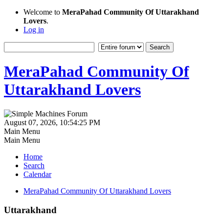
Welcome to
MeraPahad Community Of Uttarakhand
Lovers
.
Log in
MeraPahad Community Of
Uttarakhand Lovers
August 07, 2026, 10:54:25 PM
Main Menu
Main Menu
Home
Search
Calendar
MeraPahad Community Of Uttarakhand Lovers
Uttarakhand