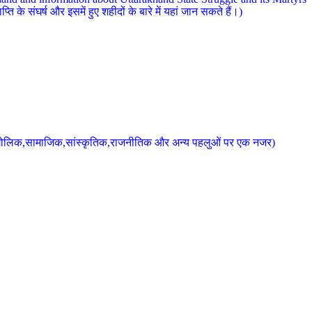
 के संघर्ष और इसमें हुए शहीदों के बारे में यहां जान सकते हैं।)
के भौगोलिक,सामाजिक,सांस्कृतिक,राजनीतिक और अन्य पहलुओं पर एक नजर)