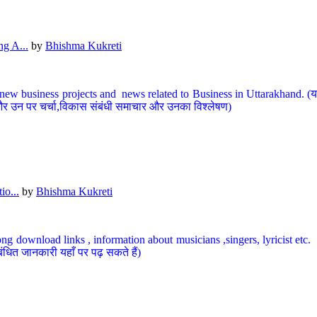
g A...
by
Bhishma Kukreti
ew business projects and news related to Business in Uttarakhand. (यहां
और उन पर चर्चा,विकास संबंधी समाचार और उनका विश्लेषण)
io...
by
Bhishma Kukreti
ng download links , information about musicians ,singers, lyricist etc. (
ंधित जानकारी यहाँ पर पढ़ सकते हैं)