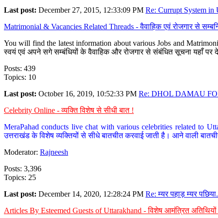
Last post:
December 27, 2015, 12:33:09 PM
Re: Currupt System in U
Matrimonial & Vacancies Related Threads - वैवाहिक एवं रोजगार से सम्बन्
You will find the latest information about various Jobs and Matrimonie
स्वयं एवं अपने सगे सम्बंधियों के वैवाहिक और रोजगार से संबंधित सूचना यहाँ 
Posts: 439
Topics: 10
Last post:
October 16, 2019, 10:52:33 PM
Re: DHOL DAMAU FOR
Celebrity Online - व्यक्ति विशेष से सीधी बात !
MeraPahad conducts live chat with various celebrities related to Utt
उत्तराखंड के विशेष व्यक्तियों से सीधे बातचीत करवाई जाती है। आने वाली बातची
Moderator:
Rajneesh
Posts: 3,396
Topics: 25
Last post:
December 14, 2020, 12:28:24 PM
Re: म्यर पहाड़ म्यर पछिया.
Articles By Esteemed Guests of Uttarakhand - विशेष आमंत्रित अतिथियों