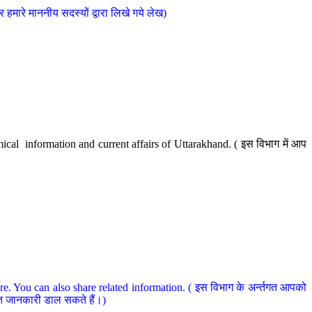
मारे माननीय सदस्यों द्वारा लिखे गये लेख)
cal information and current affairs of Uttarakhand. ( इस विभाग में आप
e. You can also share related information. ( इस विभाग के अर्न्तगत आपको
धित जानकारी डाल सकते हैं।)