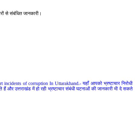
ारों से संबंधित जानकारी।
 incidents of corruption In Uttarakhand.- यहाँ आपको भ्रष्टाचार निरोधी
हैं और उत्तराखंड में हो रही भ्रष्टाचार संबंधी घटनाओं की जानकारी भी दे सकते