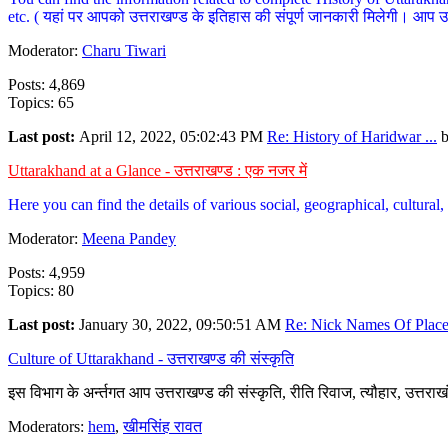
etc. ( यहां पर आपको उत्तराखण्ड के इतिहास की संपूर्ण जानकारी मिलेगी। आप उत्तरा
Moderator:
Charu Tiwari
Posts: 4,869
Topics: 65
Last post:
April 12, 2022, 05:02:43 PM
Re: History of Haridwar ...
Uttarakhand at a Glance - उत्तराखण्ड : एक नजर में
Here you can find the details of various social, geographical, cultura
Moderator:
Meena Pandey
Posts: 4,959
Topics: 80
Last post:
January 30, 2022, 09:50:51 AM
Re: Nick Names Of Places
Culture of Uttarakhand - उत्तराखण्ड की संस्कृति
इस विभाग के अर्न्तगत आप उत्तराखण्ड की संस्कृति, रीति रिवाज, त्यौहार, उत्तरा
Moderators:
hem
,
खीमसिंह रावत