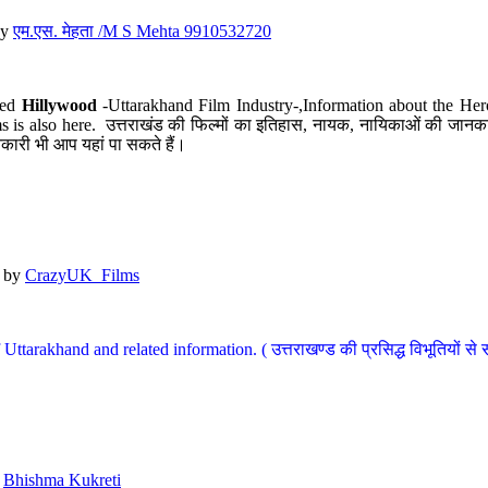
y
एम.एस. मेहता /M S Mehta 9910532720
led
Hillywood
-Uttarakhand Film Industry-,Information about the Her
s is also here. उत्तराखंड की फिल्मों का इतिहास, नायक, नायिकाओं की जानकार
कारी भी आप यहां पा सकते हैं।
by
CrazyUK_Films
Uttarakhand and related information. ( उत्तराखण्ड की प्रसिद्ध विभूतियों से 
y
Bhishma Kukreti