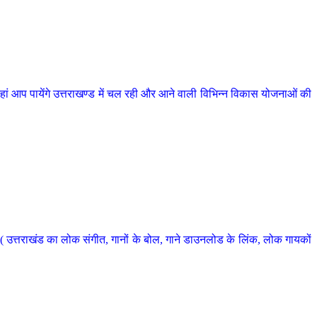
 आप पायेंगे उत्तराखण्ड में चल रही और आने वाली विभिन्न विकास योजनाओं की
 उत्तराखंड का लोक संगीत, गानों के बोल, गाने डाउनलोड के लिंक, लोक गायकों