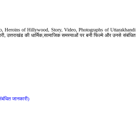
o, Heroins of Hillywood, Story, Video, Photographs of Uttarakhandi
ी, उत्तराखंड की धार्मिक,सामाजिक समस्याओं पर बनी फिल्मे और उनसे संबंधित
संबंधित जानकारी)