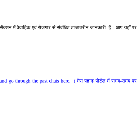
ैक्शन में वैवाहिक एवं रोजगार से संबंधित ताजातरीन जानकारी है। आप यहाँ पर
nd go through the past chats here. ( मेरा पहाड़ पोर्टल में समय-समय पर