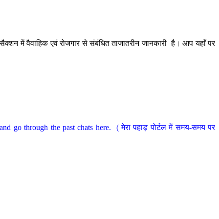
ैक्शन में वैवाहिक एवं रोजगार से संबंधित ताजातरीन जानकारी है। आप यहाँ पर
nd go through the past chats here. ( मेरा पहाड़ पोर्टल में समय-समय पर