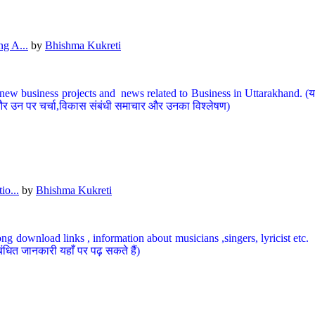
g A...
by
Bhishma Kukreti
ew business projects and news related to Business in Uttarakhand. (यहां
और उन पर चर्चा,विकास संबंधी समाचार और उनका विश्लेषण)
io...
by
Bhishma Kukreti
ng download links , information about musicians ,singers, lyricist etc. (
ंधित जानकारी यहाँ पर पढ़ सकते हैं)