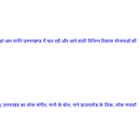
 आप पायेंगे उत्तराखण्ड में चल रही और आने वाली विभिन्न विकास योजनाओं की
 उत्तराखंड का लोक संगीत, गानों के बोल, गाने डाउनलोड के लिंक, लोक गायकों