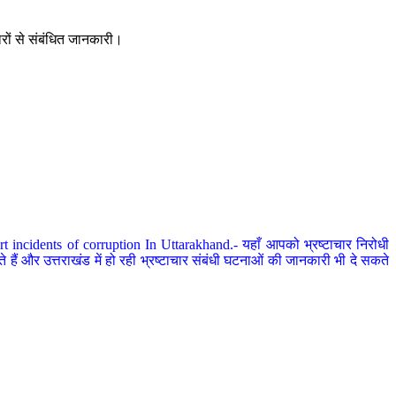
ारों से संबंधित जानकारी।
 incidents of corruption In Uttarakhand.- यहाँ आपको भ्रष्टाचार निरोधी
हैं और उत्तराखंड में हो रही भ्रष्टाचार संबंधी घटनाओं की जानकारी भी दे सकते