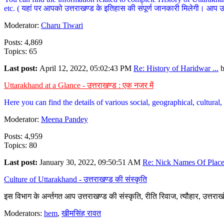
etc. ( यहां पर आपको उत्तराखण्ड के इतिहास की संपूर्ण जानकारी मिलेगी। आप उत्तरा
Moderator:
Charu Tiwari
Posts: 4,869
Topics: 65
Last post:
April 12, 2022, 05:02:43 PM
Re: History of Haridwar ...
Uttarakhand at a Glance - उत्तराखण्ड : एक नजर में
Here you can find the details of various social, geographical, cultura
Moderator:
Meena Pandey
Posts: 4,959
Topics: 80
Last post:
January 30, 2022, 09:50:51 AM
Re: Nick Names Of Places
Culture of Uttarakhand - उत्तराखण्ड की संस्कृति
इस विभाग के अर्न्तगत आप उत्तराखण्ड की संस्कृति, रीति रिवाज, त्यौहार, उत्तरा
Moderators:
hem
,
खीमसिंह रावत