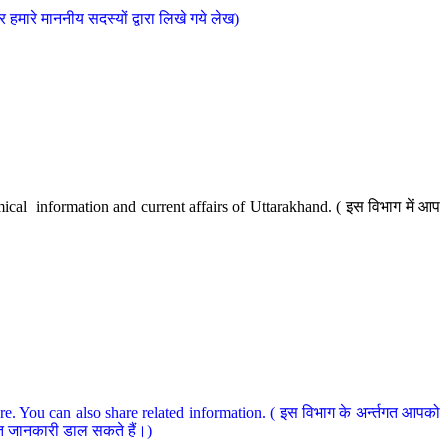
मारे माननीय सदस्यों द्वारा लिखे गये लेख)
cal information and current affairs of Uttarakhand. ( इस विभाग में आप
e. You can also share related information. ( इस विभाग के अर्न्तगत आपको
धित जानकारी डाल सकते हैं।)