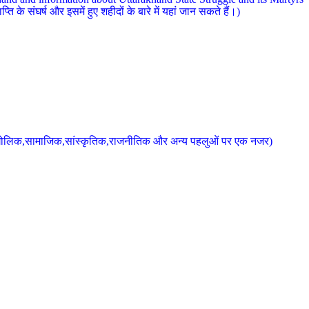
 के संघर्ष और इसमें हुए शहीदों के बारे में यहां जान सकते हैं।)
के भौगोलिक,सामाजिक,सांस्कृतिक,राजनीतिक और अन्य पहलुओं पर एक नजर)