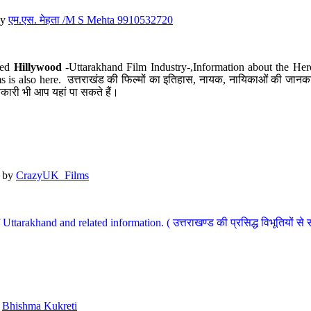
y
एम.एस. मेहता /M S Mehta 9910532720
led
Hillywood
-Uttarakhand Film Industry-,Information about the Her
s is also here. उत्तराखंड की फिल्मों का इतिहास, नायक, नायिकाओं की जानकार
कारी भी आप यहां पा सकते हैं।
by
CrazyUK_Films
Uttarakhand and related information. ( उत्तराखण्ड की प्रसिद्ध विभूतियों से 
y
Bhishma Kukreti