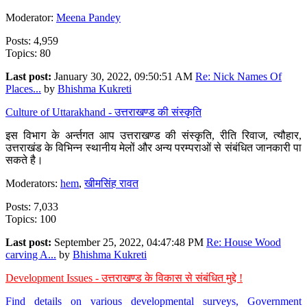
Moderator:
Meena Pandey
Posts: 4,959
Topics: 80
Last post:
January 30, 2022, 09:50:51 AM
Re: Nick Names Of
Places...
by
Bhishma Kukreti
Culture of Uttarakhand - उत्तराखण्ड की संस्कृति
इस विभाग के अर्न्तगत आप उत्तराखण्ड की संस्कृति, रीति रिवाज, त्यौहार,
उत्तराखंड के विभिन्न स्थानीय मेलों और अन्य परम्पराओं से संबंधित जानकारी पा
सकते है।
Moderators:
hem
,
खीमसिंह रावत
Posts: 7,033
Topics: 100
Last post:
September 25, 2022, 04:47:48 PM
Re: House Wood
carving A...
by
Bhishma Kukreti
Development Issues - उत्तराखण्ड के विकास से संबंधित मुद्दे !
Find details on various developmental surveys, Government