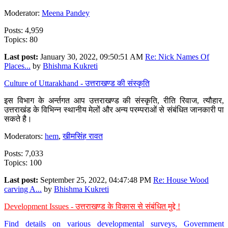
Moderator:
Meena Pandey
Posts: 4,959
Topics: 80
Last post:
January 30, 2022, 09:50:51 AM
Re: Nick Names Of
Places...
by
Bhishma Kukreti
Culture of Uttarakhand - उत्तराखण्ड की संस्कृति
इस विभाग के अर्न्तगत आप उत्तराखण्ड की संस्कृति, रीति रिवाज, त्यौहार,
उत्तराखंड के विभिन्न स्थानीय मेलों और अन्य परम्पराओं से संबंधित जानकारी पा
सकते है।
Moderators:
hem
,
खीमसिंह रावत
Posts: 7,033
Topics: 100
Last post:
September 25, 2022, 04:47:48 PM
Re: House Wood
carving A...
by
Bhishma Kukreti
Development Issues - उत्तराखण्ड के विकास से संबंधित मुद्दे !
Find details on various developmental surveys, Government