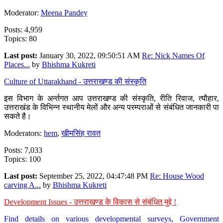
Moderator:
Meena Pandey
Posts: 4,959
Topics: 80
Last post:
January 30, 2022, 09:50:51 AM
Re: Nick Names Of
Places...
by
Bhishma Kukreti
Culture of Uttarakhand - उत्तराखण्ड की संस्कृति
इस विभाग के अर्न्तगत आप उत्तराखण्ड की संस्कृति, रीति रिवाज, त्यौहार,
उत्तराखंड के विभिन्न स्थानीय मेलों और अन्य परम्पराओं से संबंधित जानकारी पा
सकते है।
Moderators:
hem
,
खीमसिंह रावत
Posts: 7,033
Topics: 100
Last post:
September 25, 2022, 04:47:48 PM
Re: House Wood
carving A...
by
Bhishma Kukreti
Development Issues - उत्तराखण्ड के विकास से संबंधित मुद्दे !
Find details on various developmental surveys, Government