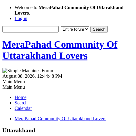
Welcome to
MeraPahad Community Of Uttarakhand
Lovers
.
Log in
MeraPahad Community Of
Uttarakhand Lovers
August 08, 2026, 12:44:48 PM
Main Menu
Main Menu
Home
Search
Calendar
MeraPahad Community Of Uttarakhand Lovers
Uttarakhand