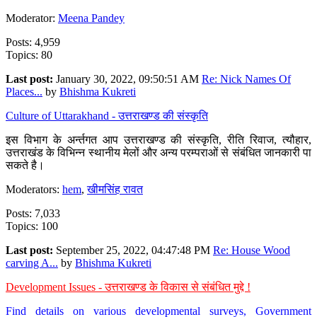
Moderator:
Meena Pandey
Posts: 4,959
Topics: 80
Last post:
January 30, 2022, 09:50:51 AM
Re: Nick Names Of
Places...
by
Bhishma Kukreti
Culture of Uttarakhand - उत्तराखण्ड की संस्कृति
इस विभाग के अर्न्तगत आप उत्तराखण्ड की संस्कृति, रीति रिवाज, त्यौहार,
उत्तराखंड के विभिन्न स्थानीय मेलों और अन्य परम्पराओं से संबंधित जानकारी पा
सकते है।
Moderators:
hem
,
खीमसिंह रावत
Posts: 7,033
Topics: 100
Last post:
September 25, 2022, 04:47:48 PM
Re: House Wood
carving A...
by
Bhishma Kukreti
Development Issues - उत्तराखण्ड के विकास से संबंधित मुद्दे !
Find details on various developmental surveys, Government