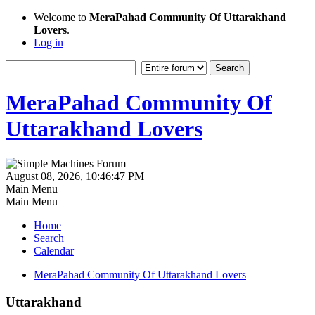
Welcome to
MeraPahad Community Of Uttarakhand
Lovers
.
Log in
MeraPahad Community Of
Uttarakhand Lovers
August 08, 2026, 10:46:47 PM
Main Menu
Main Menu
Home
Search
Calendar
MeraPahad Community Of Uttarakhand Lovers
Uttarakhand