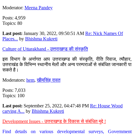
Moderator:
Meena Pandey
Posts: 4,959
Topics: 80
Last post:
January 30, 2022, 09:50:51 AM
Re: Nick Names Of
Places...
by
Bhishma Kukreti
Culture of Uttarakhand - उत्तराखण्ड की संस्कृति
इस विभाग के अर्न्तगत आप उत्तराखण्ड की संस्कृति, रीति रिवाज, त्यौहार,
उत्तराखंड के विभिन्न स्थानीय मेलों और अन्य परम्पराओं से संबंधित जानकारी पा
सकते है।
Moderators:
hem
,
खीमसिंह रावत
Posts: 7,033
Topics: 100
Last post:
September 25, 2022, 04:47:48 PM
Re: House Wood
carving A...
by
Bhishma Kukreti
Development Issues - उत्तराखण्ड के विकास से संबंधित मुद्दे !
Find details on various developmental surveys, Government