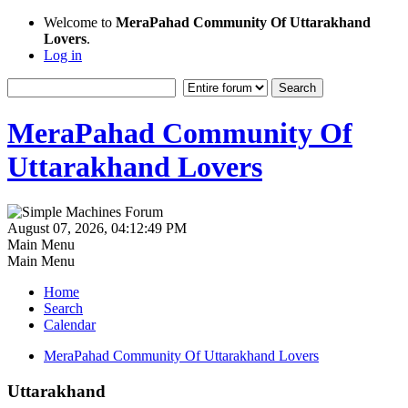
Welcome to
MeraPahad Community Of Uttarakhand
Lovers
.
Log in
MeraPahad Community Of
Uttarakhand Lovers
August 07, 2026, 04:12:49 PM
Main Menu
Main Menu
Home
Search
Calendar
MeraPahad Community Of Uttarakhand Lovers
Uttarakhand