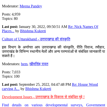
Moderator:
Meena Pandey
Posts: 4,959
Topics: 80
Last post:
January 30, 2022, 09:50:51 AM
Re: Nick Names Of
Places...
by
Bhishma Kukreti
Culture of Uttarakhand - उत्तराखण्ड की संस्कृति
इस विभाग के अर्न्तगत आप उत्तराखण्ड की संस्कृति, रीति रिवाज, त्यौहार,
उत्तराखंड के विभिन्न स्थानीय मेलों और अन्य परम्पराओं से संबंधित जानकारी पा
सकते है।
Moderators:
hem
,
खीमसिंह रावत
Posts: 7,033
Topics: 100
Last post:
September 25, 2022, 04:47:48 PM
Re: House Wood
carving A...
by
Bhishma Kukreti
Development Issues - उत्तराखण्ड के विकास से संबंधित मुद्दे !
Find details on various developmental surveys, Government