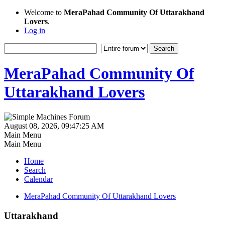
Welcome to
MeraPahad Community Of Uttarakhand
Lovers
.
Log in
MeraPahad Community Of
Uttarakhand Lovers
August 08, 2026, 09:47:25 AM
Main Menu
Main Menu
Home
Search
Calendar
MeraPahad Community Of Uttarakhand Lovers
Uttarakhand