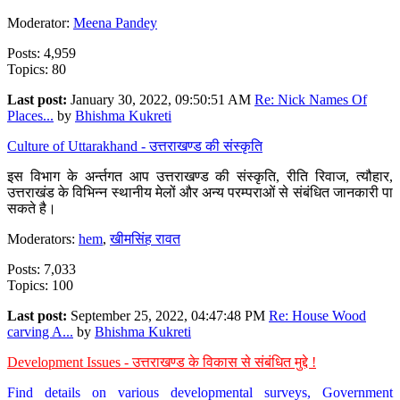
Moderator:
Meena Pandey
Posts: 4,959
Topics: 80
Last post:
January 30, 2022, 09:50:51 AM
Re: Nick Names Of
Places...
by
Bhishma Kukreti
Culture of Uttarakhand - उत्तराखण्ड की संस्कृति
इस विभाग के अर्न्तगत आप उत्तराखण्ड की संस्कृति, रीति रिवाज, त्यौहार,
उत्तराखंड के विभिन्न स्थानीय मेलों और अन्य परम्पराओं से संबंधित जानकारी पा
सकते है।
Moderators:
hem
,
खीमसिंह रावत
Posts: 7,033
Topics: 100
Last post:
September 25, 2022, 04:47:48 PM
Re: House Wood
carving A...
by
Bhishma Kukreti
Development Issues - उत्तराखण्ड के विकास से संबंधित मुद्दे !
Find details on various developmental surveys, Government