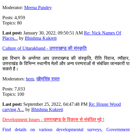
Moderator:
Meena Pandey
Posts: 4,959
Topics: 80
Last post:
January 30, 2022, 09:50:51 AM
Re: Nick Names Of
Places...
by
Bhishma Kukreti
Culture of Uttarakhand - उत्तराखण्ड की संस्कृति
इस विभाग के अर्न्तगत आप उत्तराखण्ड की संस्कृति, रीति रिवाज, त्यौहार,
उत्तराखंड के विभिन्न स्थानीय मेलों और अन्य परम्पराओं से संबंधित जानकारी पा
सकते है।
Moderators:
hem
,
खीमसिंह रावत
Posts: 7,033
Topics: 100
Last post:
September 25, 2022, 04:47:48 PM
Re: House Wood
carving A...
by
Bhishma Kukreti
Development Issues - उत्तराखण्ड के विकास से संबंधित मुद्दे !
Find details on various developmental surveys, Government