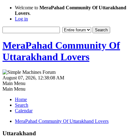
Welcome to
MeraPahad Community Of Uttarakhand
Lovers
.
Log in
MeraPahad Community Of
Uttarakhand Lovers
August 07, 2026, 12:38:08 AM
Main Menu
Main Menu
Home
Search
Calendar
MeraPahad Community Of Uttarakhand Lovers
Uttarakhand