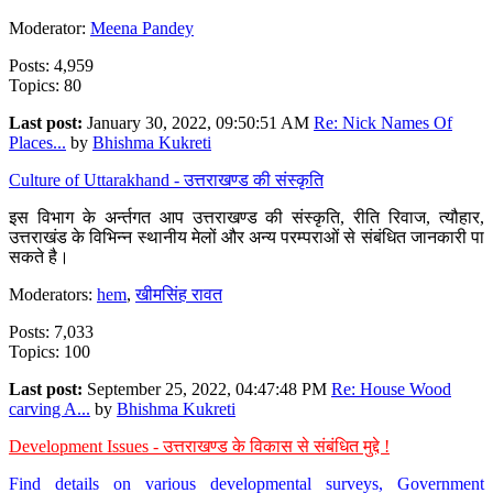
Moderator:
Meena Pandey
Posts: 4,959
Topics: 80
Last post:
January 30, 2022, 09:50:51 AM
Re: Nick Names Of
Places...
by
Bhishma Kukreti
Culture of Uttarakhand - उत्तराखण्ड की संस्कृति
इस विभाग के अर्न्तगत आप उत्तराखण्ड की संस्कृति, रीति रिवाज, त्यौहार,
उत्तराखंड के विभिन्न स्थानीय मेलों और अन्य परम्पराओं से संबंधित जानकारी पा
सकते है।
Moderators:
hem
,
खीमसिंह रावत
Posts: 7,033
Topics: 100
Last post:
September 25, 2022, 04:47:48 PM
Re: House Wood
carving A...
by
Bhishma Kukreti
Development Issues - उत्तराखण्ड के विकास से संबंधित मुद्दे !
Find details on various developmental surveys, Government