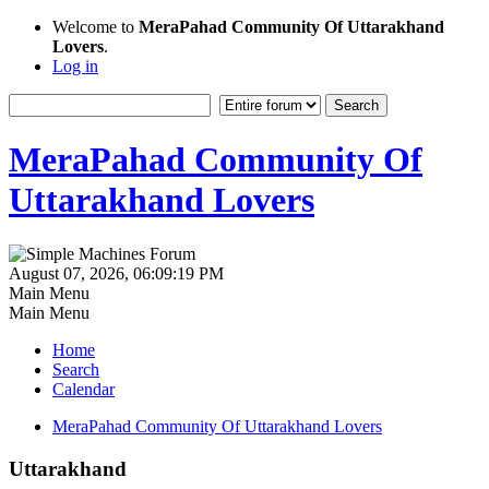
Welcome to
MeraPahad Community Of Uttarakhand
Lovers
.
Log in
MeraPahad Community Of
Uttarakhand Lovers
August 07, 2026, 06:09:19 PM
Main Menu
Main Menu
Home
Search
Calendar
MeraPahad Community Of Uttarakhand Lovers
Uttarakhand