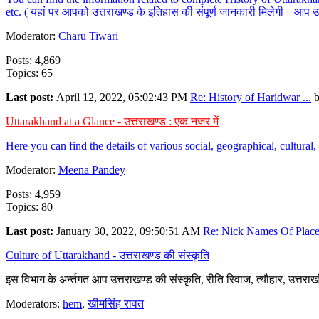
etc. ( यहां पर आपको उत्तराखण्ड के इतिहास की संपूर्ण जानकारी मिलेगी। आप उत्तरा
Moderator:
Charu Tiwari
Posts: 4,869
Topics: 65
Last post:
April 12, 2022, 05:02:43 PM
Re: History of Haridwar ...
Uttarakhand at a Glance - उत्तराखण्ड : एक नजर में
Here you can find the details of various social, geographical, cultura
Moderator:
Meena Pandey
Posts: 4,959
Topics: 80
Last post:
January 30, 2022, 09:50:51 AM
Re: Nick Names Of Places
Culture of Uttarakhand - उत्तराखण्ड की संस्कृति
इस विभाग के अर्न्तगत आप उत्तराखण्ड की संस्कृति, रीति रिवाज, त्यौहार, उत्तरा
Moderators:
hem
,
खीमसिंह रावत