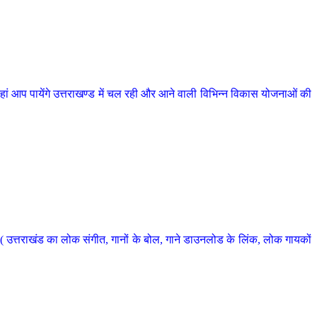
 आप पायेंगे उत्तराखण्ड में चल रही और आने वाली विभिन्न विकास योजनाओं की
 उत्तराखंड का लोक संगीत, गानों के बोल, गाने डाउनलोड के लिंक, लोक गायकों