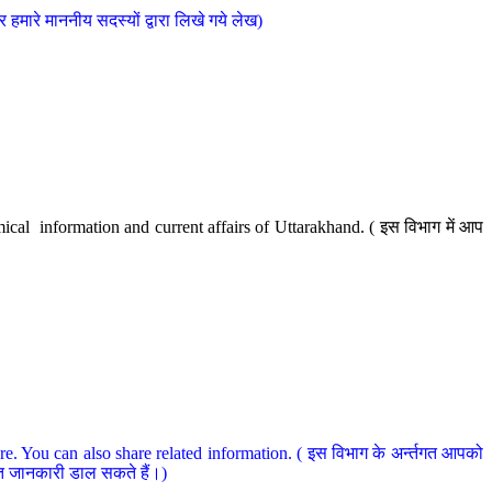
मारे माननीय सदस्यों द्वारा लिखे गये लेख)
cal information and current affairs of Uttarakhand. ( इस विभाग में आप
e. You can also share related information. ( इस विभाग के अर्न्तगत आपको
धित जानकारी डाल सकते हैं।)