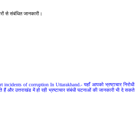
ारों से संबंधित जानकारी।
 incidents of corruption In Uttarakhand.- यहाँ आपको भ्रष्टाचार निरोधी
हैं और उत्तराखंड में हो रही भ्रष्टाचार संबंधी घटनाओं की जानकारी भी दे सकते