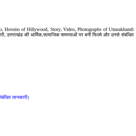
o, Heroins of Hillywood, Story, Video, Photographs of Uttarakhandi
ी, उत्तराखंड की धार्मिक,सामाजिक समस्याओं पर बनी फिल्मे और उनसे संबंधित
संबंधित जानकारी)