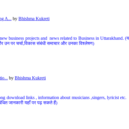
g A...
by
Bhishma Kukreti
ew business projects and news related to Business in Uttarakhand. (यहां
और उन पर चर्चा,विकास संबंधी समाचार और उनका विश्लेषण)
io...
by
Bhishma Kukreti
ng download links , information about musicians ,singers, lyricist etc. (
ंधित जानकारी यहाँ पर पढ़ सकते हैं)