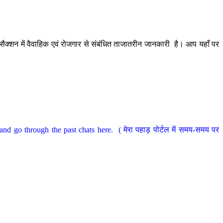
ैक्शन में वैवाहिक एवं रोजगार से संबंधित ताजातरीन जानकारी है। आप यहाँ पर
nd go through the past chats here. ( मेरा पहाड़ पोर्टल में समय-समय पर