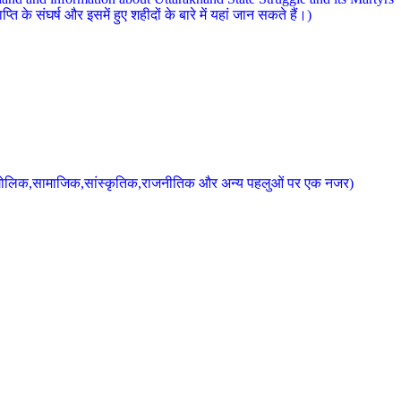
 के संघर्ष और इसमें हुए शहीदों के बारे में यहां जान सकते हैं।)
के भौगोलिक,सामाजिक,सांस्कृतिक,राजनीतिक और अन्य पहलुओं पर एक नजर)