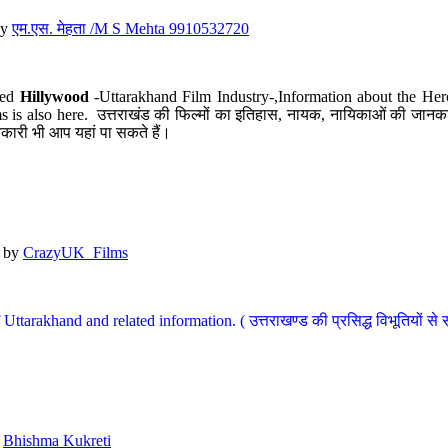
y
एम.एस. मेहता /M S Mehta 9910532720
led
Hillywood
-Uttarakhand Film Industry-,Information about the Her
s is also here. उत्तराखंड की फिल्मों का इतिहास, नायक, नायिकाओं की जानकार
कारी भी आप यहां पा सकते हैं।
by
CrazyUK_Films
Uttarakhand and related information. ( उत्तराखण्ड की प्रसिद्ध विभूतियों से 
y
Bhishma Kukreti