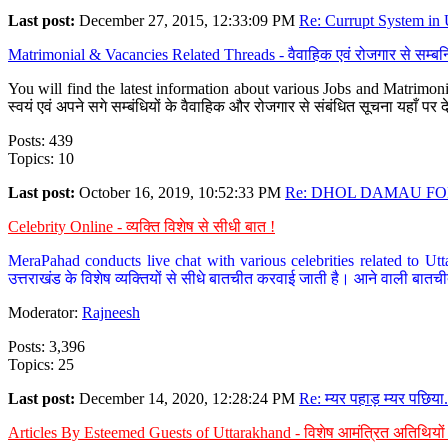
Last post:
December 27, 2015, 12:33:09 PM
Re: Currupt System in U
Matrimonial & Vacancies Related Threads - वैवाहिक एवं रोजगार से सम्बन्
You will find the latest information about various Jobs and Matrimonie
स्वयं एवं अपने सगे सम्बंधियों के वैवाहिक और रोजगार से संबंधित सूचना यहाँ 
Posts: 439
Topics: 10
Last post:
October 16, 2019, 10:52:33 PM
Re: DHOL DAMAU FOR
Celebrity Online - व्यक्ति विशेष से सीधी बात !
MeraPahad conducts live chat with various celebrities related to Utt
उत्तराखंड के विशेष व्यक्तियों से सीधे बातचीत करवाई जाती है। आने वाली बातची
Moderator:
Rajneesh
Posts: 3,396
Topics: 25
Last post:
December 14, 2020, 12:28:24 PM
Re: म्यर पहाड़ म्यर पछिया.
Articles By Esteemed Guests of Uttarakhand - विशेष आमंत्रित अतिथियों