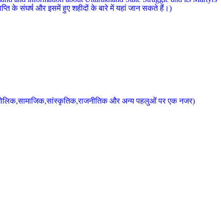
 के संघर्ष और इसमें हुए शहीदों के बारे में यहां जान सकते हैं।)
के भौगोलिक,सामाजिक,सांस्कृतिक,राजनीतिक और अन्य पहलुओं पर एक नजर)