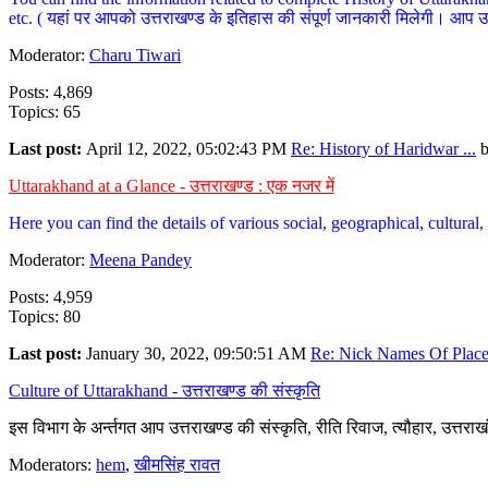
etc. ( यहां पर आपको उत्तराखण्ड के इतिहास की संपूर्ण जानकारी मिलेगी। आप उत्तरा
Moderator:
Charu Tiwari
Posts: 4,869
Topics: 65
Last post:
April 12, 2022, 05:02:43 PM
Re: History of Haridwar ...
Uttarakhand at a Glance - उत्तराखण्ड : एक नजर में
Here you can find the details of various social, geographical, cultura
Moderator:
Meena Pandey
Posts: 4,959
Topics: 80
Last post:
January 30, 2022, 09:50:51 AM
Re: Nick Names Of Places
Culture of Uttarakhand - उत्तराखण्ड की संस्कृति
इस विभाग के अर्न्तगत आप उत्तराखण्ड की संस्कृति, रीति रिवाज, त्यौहार, उत्तरा
Moderators:
hem
,
खीमसिंह रावत