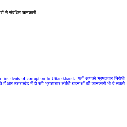
ारों से संबंधित जानकारी।
 incidents of corruption In Uttarakhand.- यहाँ आपको भ्रष्टाचार निरोधी
हैं और उत्तराखंड में हो रही भ्रष्टाचार संबंधी घटनाओं की जानकारी भी दे सकते