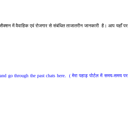
ैक्शन में वैवाहिक एवं रोजगार से संबंधित ताजातरीन जानकारी है। आप यहाँ पर
nd go through the past chats here. ( मेरा पहाड़ पोर्टल में समय-समय पर