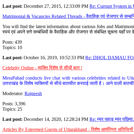
Last post:
December 27, 2015, 12:33:09 PM
Re: Currupt System in U
Matrimonial & Vacancies Related Threads - वैवाहिक एवं रोजगार से सम्बन्
You will find the latest information about various Jobs and Matrimonie
स्वयं एवं अपने सगे सम्बंधियों के वैवाहिक और रोजगार से संबंधित सूचना यहाँ 
Posts: 439
Topics: 10
Last post:
October 16, 2019, 10:52:33 PM
Re: DHOL DAMAU FOR
Celebrity Online - व्यक्ति विशेष से सीधी बात !
MeraPahad conducts live chat with various celebrities related to Utt
उत्तराखंड के विशेष व्यक्तियों से सीधे बातचीत करवाई जाती है। आने वाली बातची
Moderator:
Rajneesh
Posts: 3,396
Topics: 25
Last post:
December 14, 2020, 12:28:24 PM
Re: म्यर पहाड़ म्यर पछिया.
Articles By Esteemed Guests of Uttarakhand - विशेष आमंत्रित अतिथियों