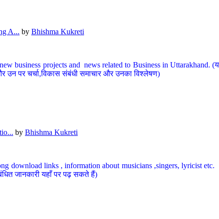
g A...
by
Bhishma Kukreti
ew business projects and news related to Business in Uttarakhand. (यहां
और उन पर चर्चा,विकास संबंधी समाचार और उनका विश्लेषण)
io...
by
Bhishma Kukreti
ng download links , information about musicians ,singers, lyricist etc. (
ंधित जानकारी यहाँ पर पढ़ सकते हैं)