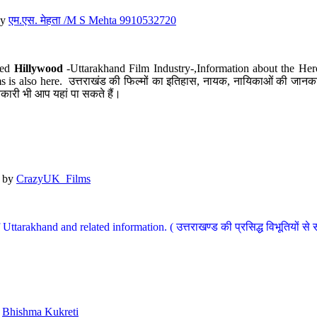
y
एम.एस. मेहता /M S Mehta 9910532720
led
Hillywood
-Uttarakhand Film Industry-,Information about the Her
s is also here. उत्तराखंड की फिल्मों का इतिहास, नायक, नायिकाओं की जानकार
कारी भी आप यहां पा सकते हैं।
by
CrazyUK_Films
Uttarakhand and related information. ( उत्तराखण्ड की प्रसिद्ध विभूतियों से 
y
Bhishma Kukreti