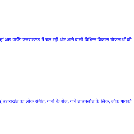
 आप पायेंगे उत्तराखण्ड में चल रही और आने वाली विभिन्न विकास योजनाओं की
 उत्तराखंड का लोक संगीत, गानों के बोल, गाने डाउनलोड के लिंक, लोक गायकों