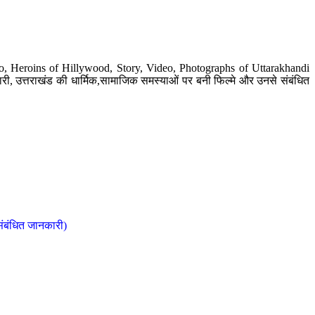
o, Heroins of Hillywood, Story, Video, Photographs of Uttarakhandi
ी, उत्तराखंड की धार्मिक,सामाजिक समस्याओं पर बनी फिल्मे और उनसे संबंधित
संबंधित जानकारी)