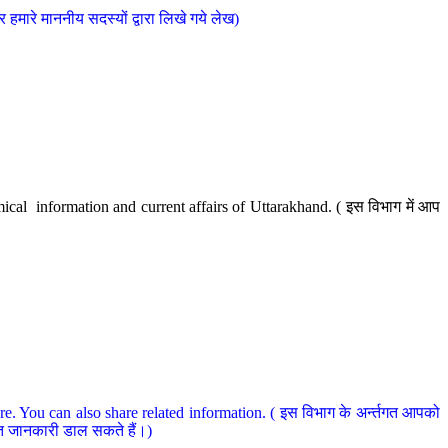
मारे माननीय सदस्यों द्वारा लिखे गये लेख)
cal information and current affairs of Uttarakhand. ( इस विभाग में आप
e. You can also share related information. ( इस विभाग के अर्न्तगत आपको
धित जानकारी डाल सकते हैं।)