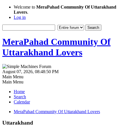
Welcome to
MeraPahad Community Of Uttarakhand
Lovers
.
Log in
MeraPahad Community Of
Uttarakhand Lovers
August 07, 2026, 08:48:50 PM
Main Menu
Main Menu
Home
Search
Calendar
MeraPahad Community Of Uttarakhand Lovers
Uttarakhand