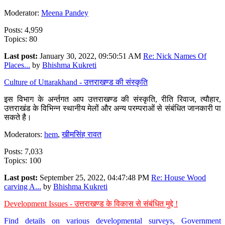
Moderator:
Meena Pandey
Posts: 4,959
Topics: 80
Last post:
January 30, 2022, 09:50:51 AM
Re: Nick Names Of
Places...
by
Bhishma Kukreti
Culture of Uttarakhand - उत्तराखण्ड की संस्कृति
इस विभाग के अर्न्तगत आप उत्तराखण्ड की संस्कृति, रीति रिवाज, त्यौहार,
उत्तराखंड के विभिन्न स्थानीय मेलों और अन्य परम्पराओं से संबंधित जानकारी पा
सकते है।
Moderators:
hem
,
खीमसिंह रावत
Posts: 7,033
Topics: 100
Last post:
September 25, 2022, 04:47:48 PM
Re: House Wood
carving A...
by
Bhishma Kukreti
Development Issues - उत्तराखण्ड के विकास से संबंधित मुद्दे !
Find details on various developmental surveys, Government