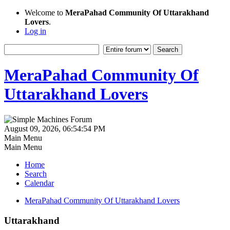
Welcome to
MeraPahad Community Of Uttarakhand
Lovers
.
Log in
MeraPahad Community Of
Uttarakhand Lovers
August 09, 2026, 06:54:54 PM
Main Menu
Main Menu
Home
Search
Calendar
MeraPahad Community Of Uttarakhand Lovers
Uttarakhand