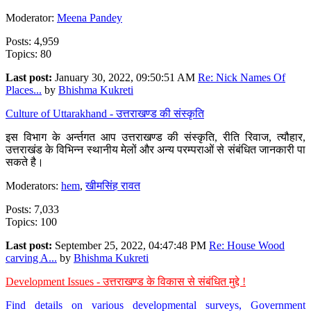
Moderator:
Meena Pandey
Posts: 4,959
Topics: 80
Last post:
January 30, 2022, 09:50:51 AM
Re: Nick Names Of
Places...
by
Bhishma Kukreti
Culture of Uttarakhand - उत्तराखण्ड की संस्कृति
इस विभाग के अर्न्तगत आप उत्तराखण्ड की संस्कृति, रीति रिवाज, त्यौहार,
उत्तराखंड के विभिन्न स्थानीय मेलों और अन्य परम्पराओं से संबंधित जानकारी पा
सकते है।
Moderators:
hem
,
खीमसिंह रावत
Posts: 7,033
Topics: 100
Last post:
September 25, 2022, 04:47:48 PM
Re: House Wood
carving A...
by
Bhishma Kukreti
Development Issues - उत्तराखण्ड के विकास से संबंधित मुद्दे !
Find details on various developmental surveys, Government