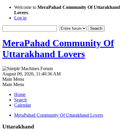
Welcome to
MeraPahad Community Of Uttarakhand
Lovers
.
Log in
MeraPahad Community Of
Uttarakhand Lovers
August 09, 2026, 11:40:36 AM
Main Menu
Main Menu
Home
Search
Calendar
MeraPahad Community Of Uttarakhand Lovers
Uttarakhand