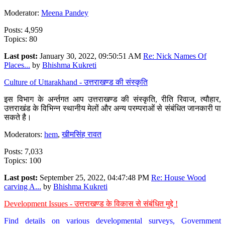
Moderator:
Meena Pandey
Posts: 4,959
Topics: 80
Last post:
January 30, 2022, 09:50:51 AM
Re: Nick Names Of
Places...
by
Bhishma Kukreti
Culture of Uttarakhand - उत्तराखण्ड की संस्कृति
इस विभाग के अर्न्तगत आप उत्तराखण्ड की संस्कृति, रीति रिवाज, त्यौहार,
उत्तराखंड के विभिन्न स्थानीय मेलों और अन्य परम्पराओं से संबंधित जानकारी पा
सकते है।
Moderators:
hem
,
खीमसिंह रावत
Posts: 7,033
Topics: 100
Last post:
September 25, 2022, 04:47:48 PM
Re: House Wood
carving A...
by
Bhishma Kukreti
Development Issues - उत्तराखण्ड के विकास से संबंधित मुद्दे !
Find details on various developmental surveys, Government