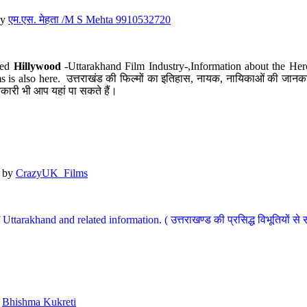
y
एम.एस. मेहता /M S Mehta 9910532720
led
Hillywood
-Uttarakhand Film Industry-,Information about the Her
s is also here. उत्तराखंड की फिल्मों का इतिहास, नायक, नायिकाओं की जानकार
कारी भी आप यहां पा सकते हैं।
by
CrazyUK_Films
Uttarakhand and related information. ( उत्तराखण्ड की प्रसिद्ध विभूतियों से 
y
Bhishma Kukreti