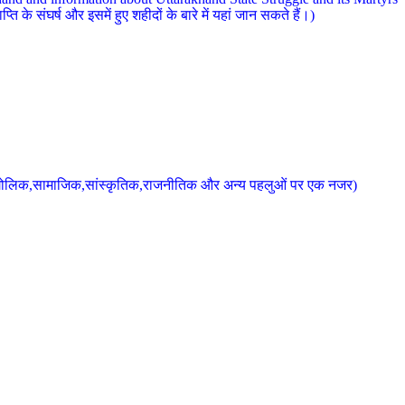
 के संघर्ष और इसमें हुए शहीदों के बारे में यहां जान सकते हैं।)
के भौगोलिक,सामाजिक,सांस्कृतिक,राजनीतिक और अन्य पहलुओं पर एक नजर)