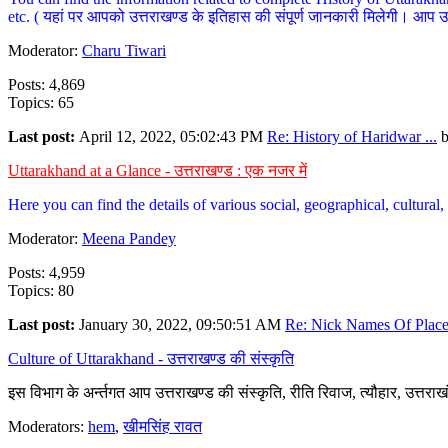
etc. ( यहां पर आपको उत्तराखण्ड के इतिहास की संपूर्ण जानकारी मिलेगी। आप उत्तरा
Moderator:
Charu Tiwari
Posts: 4,869
Topics: 65
Last post:
April 12, 2022, 05:02:43 PM
Re: History of Haridwar ...
Uttarakhand at a Glance - उत्तराखण्ड : एक नजर में
Here you can find the details of various social, geographical, cultura
Moderator:
Meena Pandey
Posts: 4,959
Topics: 80
Last post:
January 30, 2022, 09:50:51 AM
Re: Nick Names Of Places
Culture of Uttarakhand - उत्तराखण्ड की संस्कृति
इस विभाग के अर्न्तगत आप उत्तराखण्ड की संस्कृति, रीति रिवाज, त्यौहार, उत्तरा
Moderators:
hem
,
खीमसिंह रावत