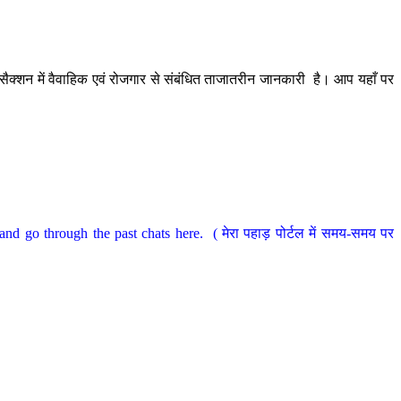
ैक्शन में वैवाहिक एवं रोजगार से संबंधित ताजातरीन जानकारी है। आप यहाँ पर
nd go through the past chats here. ( मेरा पहाड़ पोर्टल में समय-समय पर