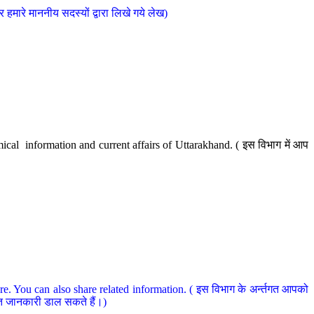
मारे माननीय सदस्यों द्वारा लिखे गये लेख)
cal information and current affairs of Uttarakhand. ( इस विभाग में आप
e. You can also share related information. ( इस विभाग के अर्न्तगत आपको
धित जानकारी डाल सकते हैं।)