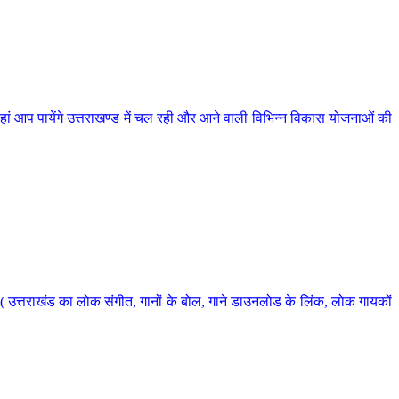
 आप पायेंगे उत्तराखण्ड में चल रही और आने वाली विभिन्न विकास योजनाओं की
 उत्तराखंड का लोक संगीत, गानों के बोल, गाने डाउनलोड के लिंक, लोक गायकों