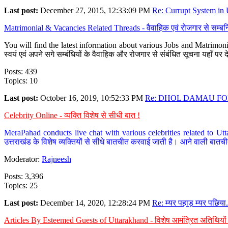
Last post:
December 27, 2015, 12:33:09 PM
Re: Currupt System in U
Matrimonial & Vacancies Related Threads - वैवाहिक एवं रोजगार से सम्बन्
You will find the latest information about various Jobs and Matrimonie
स्वयं एवं अपने सगे सम्बंधियों के वैवाहिक और रोजगार से संबंधित सूचना यहाँ 
Posts: 439
Topics: 10
Last post:
October 16, 2019, 10:52:33 PM
Re: DHOL DAMAU FOR
Celebrity Online - व्यक्ति विशेष से सीधी बात !
MeraPahad conducts live chat with various celebrities related to Utt
उत्तराखंड के विशेष व्यक्तियों से सीधे बातचीत करवाई जाती है। आने वाली बातची
Moderator:
Rajneesh
Posts: 3,396
Topics: 25
Last post:
December 14, 2020, 12:28:24 PM
Re: म्यर पहाड़ म्यर पछिया.
Articles By Esteemed Guests of Uttarakhand - विशेष आमंत्रित अतिथियों