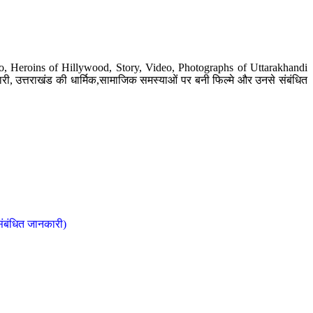
o, Heroins of Hillywood, Story, Video, Photographs of Uttarakhandi
ी, उत्तराखंड की धार्मिक,सामाजिक समस्याओं पर बनी फिल्मे और उनसे संबंधित
संबंधित जानकारी)