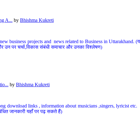
g A...
by
Bhishma Kukreti
ew business projects and news related to Business in Uttarakhand. (यहां
और उन पर चर्चा,विकास संबंधी समाचार और उनका विश्लेषण)
io...
by
Bhishma Kukreti
ng download links , information about musicians ,singers, lyricist etc. (
ंधित जानकारी यहाँ पर पढ़ सकते हैं)