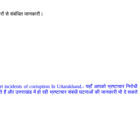
ारों से संबंधित जानकारी।
 incidents of corruption In Uttarakhand.- यहाँ आपको भ्रष्टाचार निरोधी
हैं और उत्तराखंड में हो रही भ्रष्टाचार संबंधी घटनाओं की जानकारी भी दे सकते