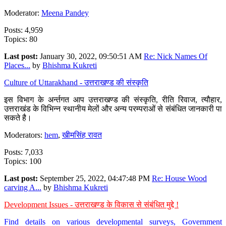
Moderator:
Meena Pandey
Posts: 4,959
Topics: 80
Last post:
January 30, 2022, 09:50:51 AM
Re: Nick Names Of
Places...
by
Bhishma Kukreti
Culture of Uttarakhand - उत्तराखण्ड की संस्कृति
इस विभाग के अर्न्तगत आप उत्तराखण्ड की संस्कृति, रीति रिवाज, त्यौहार,
उत्तराखंड के विभिन्न स्थानीय मेलों और अन्य परम्पराओं से संबंधित जानकारी पा
सकते है।
Moderators:
hem
,
खीमसिंह रावत
Posts: 7,033
Topics: 100
Last post:
September 25, 2022, 04:47:48 PM
Re: House Wood
carving A...
by
Bhishma Kukreti
Development Issues - उत्तराखण्ड के विकास से संबंधित मुद्दे !
Find details on various developmental surveys, Government