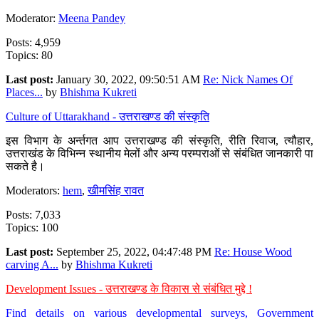
Moderator:
Meena Pandey
Posts: 4,959
Topics: 80
Last post:
January 30, 2022, 09:50:51 AM
Re: Nick Names Of
Places...
by
Bhishma Kukreti
Culture of Uttarakhand - उत्तराखण्ड की संस्कृति
इस विभाग के अर्न्तगत आप उत्तराखण्ड की संस्कृति, रीति रिवाज, त्यौहार,
उत्तराखंड के विभिन्न स्थानीय मेलों और अन्य परम्पराओं से संबंधित जानकारी पा
सकते है।
Moderators:
hem
,
खीमसिंह रावत
Posts: 7,033
Topics: 100
Last post:
September 25, 2022, 04:47:48 PM
Re: House Wood
carving A...
by
Bhishma Kukreti
Development Issues - उत्तराखण्ड के विकास से संबंधित मुद्दे !
Find details on various developmental surveys, Government