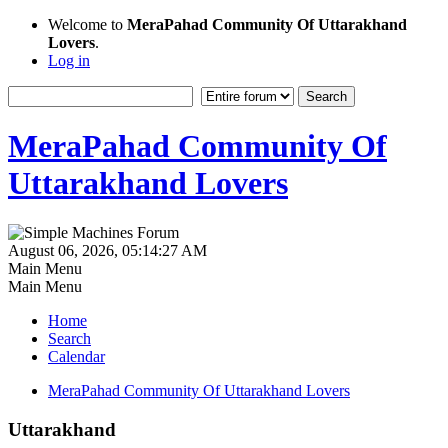
Welcome to
MeraPahad Community Of Uttarakhand
Lovers
.
Log in
MeraPahad Community Of
Uttarakhand Lovers
August 06, 2026, 05:14:27 AM
Main Menu
Main Menu
Home
Search
Calendar
MeraPahad Community Of Uttarakhand Lovers
Uttarakhand