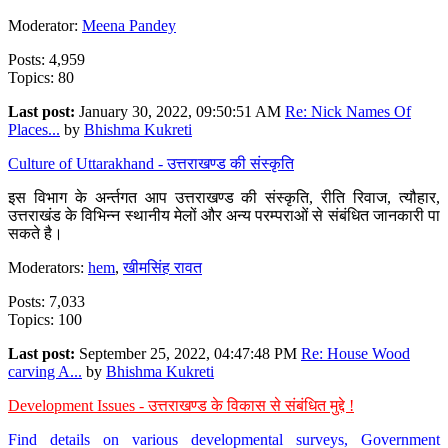
Moderator:
Meena Pandey
Posts: 4,959
Topics: 80
Last post:
January 30, 2022, 09:50:51 AM
Re: Nick Names Of
Places...
by
Bhishma Kukreti
Culture of Uttarakhand - उत्तराखण्ड की संस्कृति
इस विभाग के अर्न्तगत आप उत्तराखण्ड की संस्कृति, रीति रिवाज, त्यौहार,
उत्तराखंड के विभिन्न स्थानीय मेलों और अन्य परम्पराओं से संबंधित जानकारी पा
सकते है।
Moderators:
hem
,
खीमसिंह रावत
Posts: 7,033
Topics: 100
Last post:
September 25, 2022, 04:47:48 PM
Re: House Wood
carving A...
by
Bhishma Kukreti
Development Issues - उत्तराखण्ड के विकास से संबंधित मुद्दे !
Find details on various developmental surveys, Government