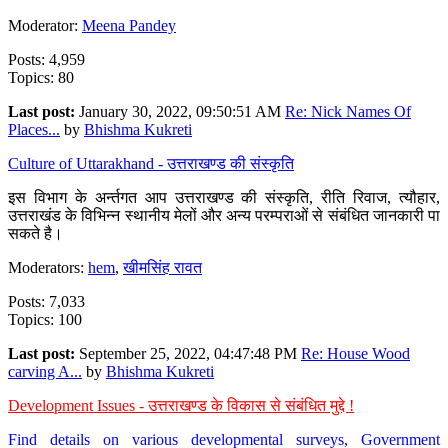
Moderator:
Meena Pandey
Posts: 4,959
Topics: 80
Last post:
January 30, 2022, 09:50:51 AM
Re: Nick Names Of
Places...
by
Bhishma Kukreti
Culture of Uttarakhand - उत्तराखण्ड की संस्कृति
इस विभाग के अर्न्तगत आप उत्तराखण्ड की संस्कृति, रीति रिवाज, त्यौहार,
उत्तराखंड के विभिन्न स्थानीय मेलों और अन्य परम्पराओं से संबंधित जानकारी पा
सकते है।
Moderators:
hem
,
खीमसिंह रावत
Posts: 7,033
Topics: 100
Last post:
September 25, 2022, 04:47:48 PM
Re: House Wood
carving A...
by
Bhishma Kukreti
Development Issues - उत्तराखण्ड के विकास से संबंधित मुद्दे !
Find details on various developmental surveys, Government