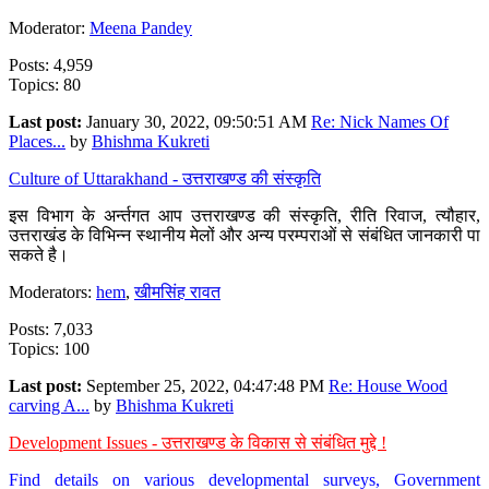
Moderator:
Meena Pandey
Posts: 4,959
Topics: 80
Last post:
January 30, 2022, 09:50:51 AM
Re: Nick Names Of
Places...
by
Bhishma Kukreti
Culture of Uttarakhand - उत्तराखण्ड की संस्कृति
इस विभाग के अर्न्तगत आप उत्तराखण्ड की संस्कृति, रीति रिवाज, त्यौहार,
उत्तराखंड के विभिन्न स्थानीय मेलों और अन्य परम्पराओं से संबंधित जानकारी पा
सकते है।
Moderators:
hem
,
खीमसिंह रावत
Posts: 7,033
Topics: 100
Last post:
September 25, 2022, 04:47:48 PM
Re: House Wood
carving A...
by
Bhishma Kukreti
Development Issues - उत्तराखण्ड के विकास से संबंधित मुद्दे !
Find details on various developmental surveys, Government