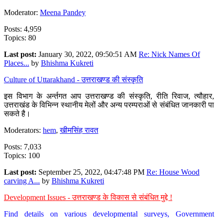
Moderator:
Meena Pandey
Posts: 4,959
Topics: 80
Last post:
January 30, 2022, 09:50:51 AM
Re: Nick Names Of
Places...
by
Bhishma Kukreti
Culture of Uttarakhand - उत्तराखण्ड की संस्कृति
इस विभाग के अर्न्तगत आप उत्तराखण्ड की संस्कृति, रीति रिवाज, त्यौहार,
उत्तराखंड के विभिन्न स्थानीय मेलों और अन्य परम्पराओं से संबंधित जानकारी पा
सकते है।
Moderators:
hem
,
खीमसिंह रावत
Posts: 7,033
Topics: 100
Last post:
September 25, 2022, 04:47:48 PM
Re: House Wood
carving A...
by
Bhishma Kukreti
Development Issues - उत्तराखण्ड के विकास से संबंधित मुद्दे !
Find details on various developmental surveys, Government