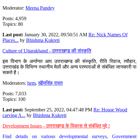
Moderator:
Meena Pandey
Posts: 4,959
Topics: 80
Last post:
January 30, 2022, 09:50:51 AM
Re: Nick Names Of
Places...
by
Bhishma Kukreti
Culture of Uttarakhand - उत्तराखण्ड की संस्कृति
इस विभाग के अर्न्तगत आप उत्तराखण्ड की संस्कृति, रीति रिवाज, त्यौहार,
उत्तराखंड के विभिन्न स्थानीय मेलों और अन्य परम्पराओं से संबंधित जानकारी पा
सकते है।
Moderators:
hem
,
खीमसिंह रावत
Posts: 7,033
Topics: 100
Last post:
September 25, 2022, 04:47:48 PM
Re: House Wood
carving A...
by
Bhishma Kukreti
Development Issues - उत्तराखण्ड के विकास से संबंधित मुद्दे !
Find details on various developmental surveys, Government