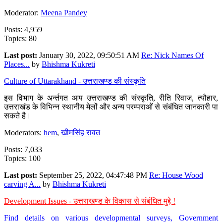
Moderator:
Meena Pandey
Posts: 4,959
Topics: 80
Last post:
January 30, 2022, 09:50:51 AM
Re: Nick Names Of
Places...
by
Bhishma Kukreti
Culture of Uttarakhand - उत्तराखण्ड की संस्कृति
इस विभाग के अर्न्तगत आप उत्तराखण्ड की संस्कृति, रीति रिवाज, त्यौहार,
उत्तराखंड के विभिन्न स्थानीय मेलों और अन्य परम्पराओं से संबंधित जानकारी पा
सकते है।
Moderators:
hem
,
खीमसिंह रावत
Posts: 7,033
Topics: 100
Last post:
September 25, 2022, 04:47:48 PM
Re: House Wood
carving A...
by
Bhishma Kukreti
Development Issues - उत्तराखण्ड के विकास से संबंधित मुद्दे !
Find details on various developmental surveys, Government